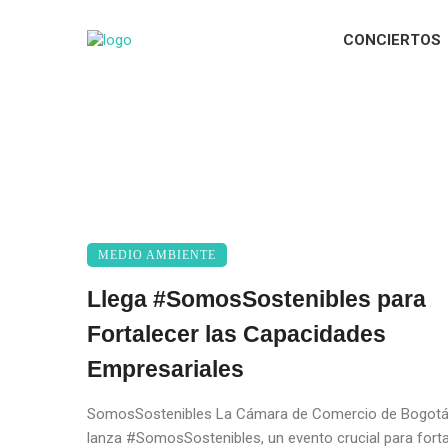
CONCIERTOS
MEDIO AMBIENTE
Llega #SomosSostenibles para
Fortalecer las Capacidades
Empresariales
SomosSostenibles La Cámara de Comercio de Bogotá
lanza #SomosSostenibles, un evento crucial para fortal