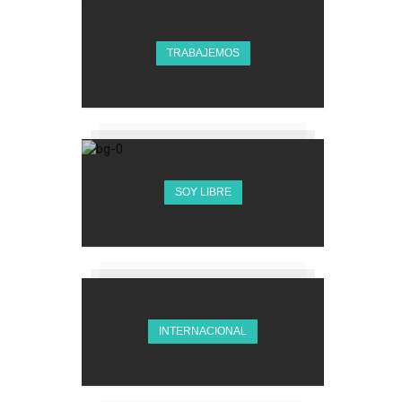
TRABAJEMOS
SOY LIBRE
INTERNACIONAL