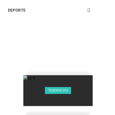
DEPORTE
TENDENCIAS