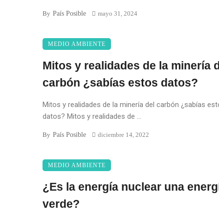
País Posible
By
mayo 31, 2024
MEDIO AMBIENTE
Mitos y realidades de la minería 
carbón ¿sabías estos datos?
Mitos y realidades de la minería del carbón ¿sabías es
datos? Mitos y realidades de ...
País Posible
By
diciembre 14, 2022
MEDIO AMBIENTE
¿Es la energía nuclear una energ
verde?