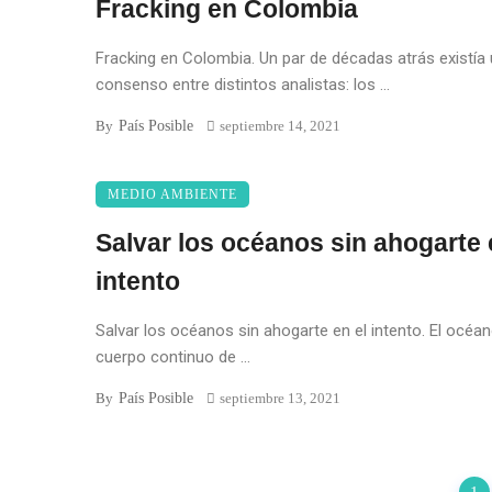
Fracking en Colombia
Fracking en Colombia. Un par de décadas atrás existía
consenso entre distintos analistas: los ...
País Posible
By
septiembre 14, 2021
MEDIO AMBIENTE
Salvar los océanos sin ahogarte 
intento
Salvar los océanos sin ahogarte en el intento. El océa
cuerpo continuo de ...
País Posible
By
septiembre 13, 2021
Posts