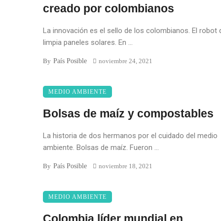
creado por colombianos
La innovación es el sello de los colombianos. El robot
limpia paneles solares. En ...
País Posible
By
noviembre 24, 2021
MEDIO AMBIENTE
Bolsas de maíz y compostables
La historia de dos hermanos por el cuidado del medio
ambiente. Bolsas de maíz. Fueron ...
País Posible
By
noviembre 18, 2021
MEDIO AMBIENTE
Colombia líder mundial en