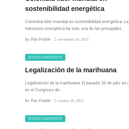
sostenibilidad energética
Colombia líder mundial en sostenibilidad energética. La
transición energética ha sido una de las principales ...
País Posible
By
noviembre 10, 2021
MEDIO AMBIENTE
Legalización de la marihuana
Legalización de la marihuana. El pasado 20 de julio se 
en el Congreso de ...
País Posible
By
octubre 20, 2021
MEDIO AMBIENTE