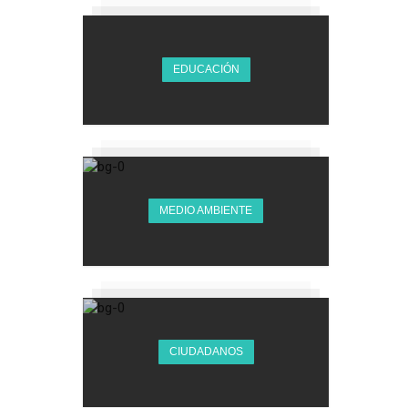
EDUCACIÓN
MEDIO AMBIENTE
CIUDADANOS