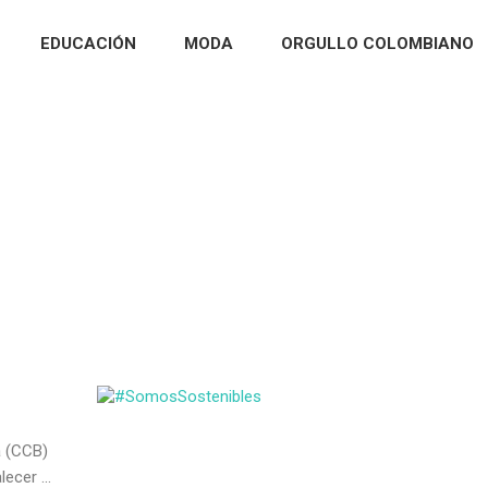
EDUCACIÓN
MODA
ORGULLO COLOMBIANO
 (CCB)
ecer ...