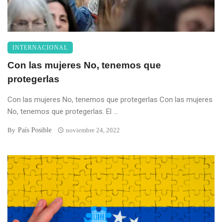
INTERNACIONAL
Con las mujeres No, tenemos que
protegerlas
Con las mujeres No, tenemos que protegerlas Con las mujeres
No, tenemos que protegerlas. El ...
País Posible
By
noviembre 24, 2022