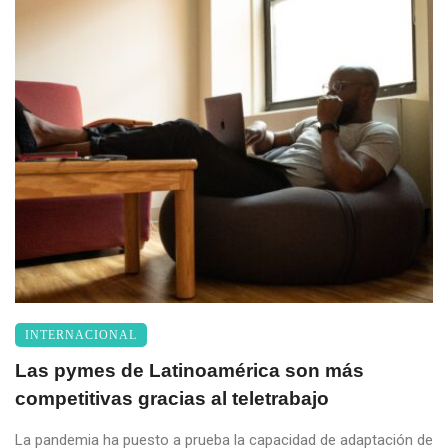
INTERNACIONAL
Las pymes de Latinoamérica son más
competitivas gracias al teletrabajo
La pandemia ha puesto a prueba la capacidad de adaptación de