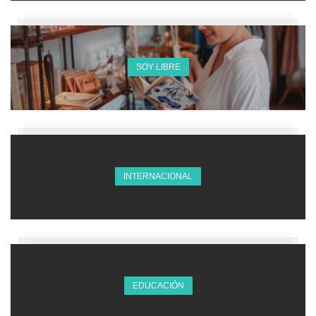
SOY LIBRE
INTERNACIONAL
EDUCACIÓN