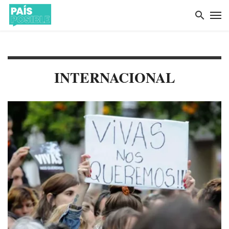
INTERNACIONAL