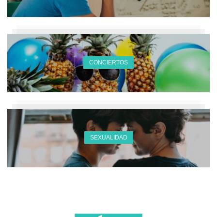
CONCIERTOS
SEXUALIDAD