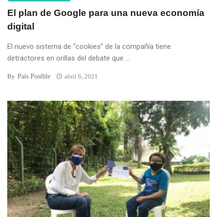
El plan de Google para una nueva economía
digital
El nuevo sistema de “cookies” de la compañía tiene
detractores en orillas del debate que ...
País Posible
By
abril 6, 2021