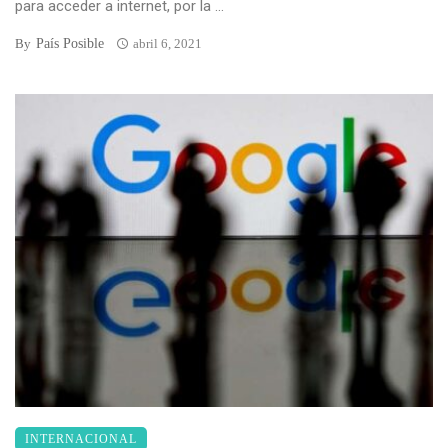
para acceder a internet, por la ...
País Posible
By
abril 6, 2021
INTERNACIONAL