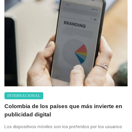
INTERNACIONAL
Colombia de los países que más invierte en
publicidad digital
Los dispositivos móviles son los preferidos por los usuarios