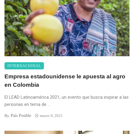
INTERNACIONAL
Empresa estadounidense le apuesta al agro
en Colombia
El LEAD Latinoamérica 2021, un evento que busca inspirar a las
personas en tema de ...
País Posible
By
marzo 9, 2021