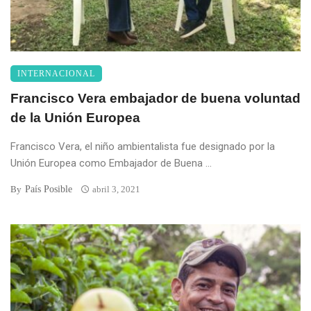
INTERNACIONAL
Francisco Vera embajador de buena voluntad
de la Unión Europea
Francisco Vera, el niño ambientalista fue designado por la
Unión Europea como Embajador de Buena ...
País Posible
By
abril 3, 2021