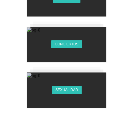
CONCIERTOS
SEXUALIDAD