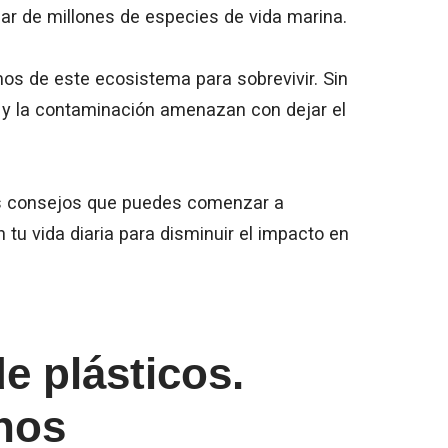
gar de millones de especies de vida marina.
 de este ecosistema para sobrevivir. Sin
 y la contaminación amenazan con dejar el
os consejos que puedes comenzar a
 tu vida diaria para disminuir el impacto en
e plásticos.
anos