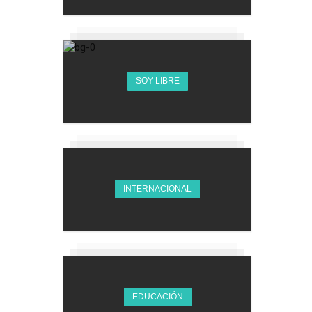
SOY LIBRE
INTERNACIONAL
EDUCACIÓN