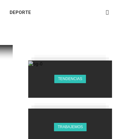
DEPORTE
TENDENCIAS
TRABAJEMOS