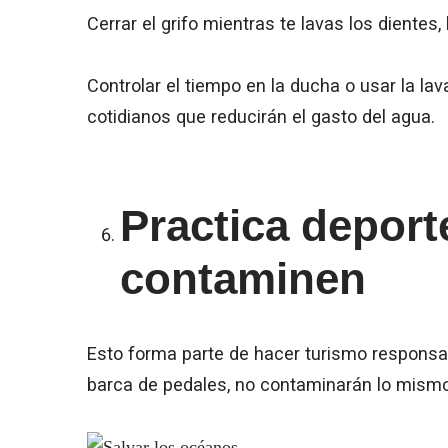
Cerrar el grifo mientras te lavas los dientes,
Controlar el tiempo en la ducha o usar la la
cotidianos que reducirán el gasto del agua.
Practica deport
contaminen
Esto forma parte de hacer turismo responsabl
barca de pedales, no contaminarán lo mismo