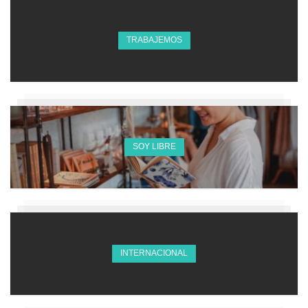
TRABAJEMOS
SOY LIBRE
INTERNACIONAL