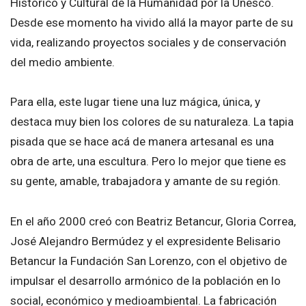
Histórico y Cultural de la Humanidad por la Unesco.
Desde ese momento ha vivido allá la mayor parte de su
vida, realizando proyectos sociales y de conservación
del medio ambiente.
Para ella, este lugar tiene una luz mágica, única, y
destaca muy bien los colores de su naturaleza. La tapia
pisada que se hace acá de manera artesanal es una
obra de arte, una escultura. Pero lo mejor que tiene es
su gente, amable, trabajadora y amante de su región.
En el año 2000 creó con Beatriz Betancur, Gloria Correa,
José Alejandro Bermúdez y el expresidente Belisario
Betancur la Fundación San Lorenzo, con el objetivo de
impulsar el desarrollo armónico de la población en lo
social, económico y medioambiental. La fabricación