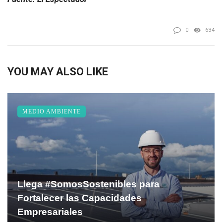
0
634
YOU MAY ALSO LIKE
MEDIO AMBIENTE
Llega #SomosSostenibles para
Fortalecer las Capacidades
Empresariales