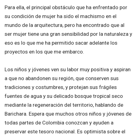
Para ella, el principal obstáculo que ha enfrentado por
su condición de mujer ha sido el machismo en el
mundo de la arquitectura, pero ha encontrado que al
ser mujer tiene una gran sensibilidad por la naturaleza y
eso es lo que me ha permitido sacar adelante los
proyectos en los que me embarco.
Los niños y jóvenes ven su labor muy positiva y aspiran
a que no abandonen su región, que conserven sus
tradiciones y costumbres, y protejan sus frágiles
fuentes de agua y su delicado bosque tropical seco
mediante la regeneración del territorio, hablando de
Barichara. Espera que muchos otros niños y jóvenes de
todas partes de Colombia conozcan y ayuden a
preservar este tesoro nacional. Es optimista sobre el