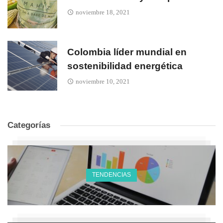
noviembre 18, 2021
Colombia líder mundial en
sostenibilidad energética
noviembre 10, 2021
Categorías
TENDENCIAS