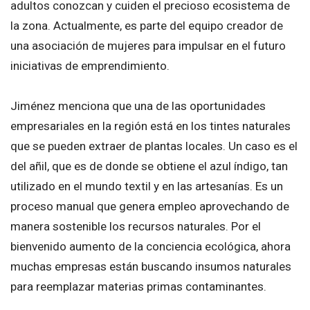
adultos conozcan y cuiden el precioso ecosistema de
la zona. Actualmente, es parte del equipo creador de
una asociación de mujeres para impulsar en el futuro
iniciativas de emprendimiento.
Jiménez menciona que una de las oportunidades
empresariales en la región está en los tintes naturales
que se pueden extraer de plantas locales. Un caso es el
del añil, que es de donde se obtiene el azul índigo, tan
utilizado en el mundo textil y en las artesanías. Es un
proceso manual que genera empleo aprovechando de
manera sostenible los recursos naturales. Por el
bienvenido aumento de la conciencia ecológica, ahora
muchas empresas están buscando insumos naturales
para reemplazar materias primas contaminantes.