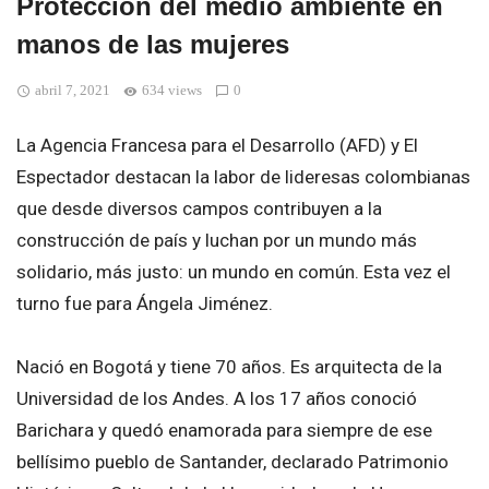
Protección del medio ambiente en
manos de las mujeres
abril 7, 2021
634 views
0
La Agencia Francesa para el Desarrollo (AFD) y El
Espectador destacan la labor de lideresas colombianas
que desde diversos campos contribuyen a la
construcción de país y luchan por un mundo más
solidario, más justo: un mundo en común. Esta vez el
turno fue para Ángela Jiménez.
Nació en Bogotá y tiene 70 años. Es arquitecta de la
Universidad de los Andes. A los 17 años conoció
Barichara y quedó enamorada para siempre de ese
bellísimo pueblo de Santander, declarado Patrimonio