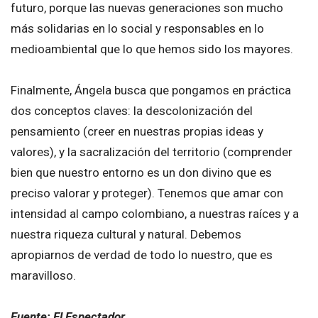
futuro, porque las nuevas generaciones son mucho
más solidarias en lo social y responsables en lo
medioambiental que lo que hemos sido los mayores.
Finalmente, Ángela busca que pongamos en práctica
dos conceptos claves: la descolonización del
pensamiento (creer en nuestras propias ideas y
valores), y la sacralización del territorio (comprender
bien que nuestro entorno es un don divino que es
preciso valorar y proteger). Tenemos que amar con
intensidad al campo colombiano, a nuestras raíces y a
nuestra riqueza cultural y natural. Debemos
apropiarnos de verdad de todo lo nuestro, que es
maravilloso.
Fuente: El Espectador