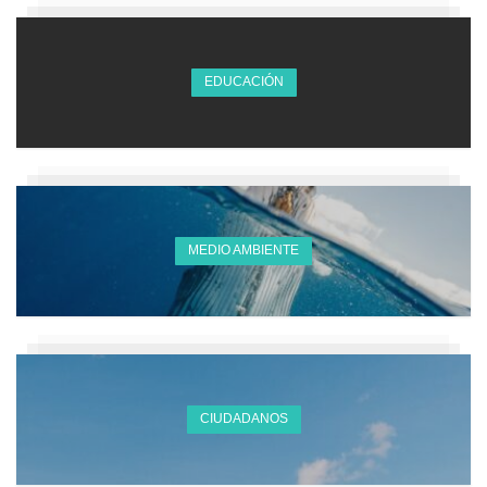
EDUCACIÓN
MEDIO AMBIENTE
CIUDADANOS