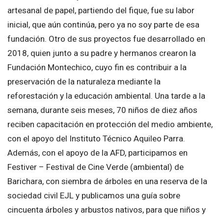
artesanal de papel, partiendo del fique, fue su labor
inicial, que aún continúa, pero ya no soy parte de esa
fundación. Otro de sus proyectos fue desarrollado en
2018, quien junto a su padre y hermanos crearon la
Fundación Montechico, cuyo fin es contribuir a la
preservación de la naturaleza mediante la
reforestación y la educación ambiental. Una tarde a la
semana, durante seis meses, 70 niños de diez años
reciben capacitación en protección del medio ambiente,
con el apoyo del Instituto Técnico Aquileo Parra.
Además, con el apoyo de la AFD, participamos en
Festiver – Festival de Cine Verde (ambiental) de
Barichara, con siembra de árboles en una reserva de la
sociedad civil EJL y publicamos una guía sobre
cincuenta árboles y arbustos nativos, para que niños y