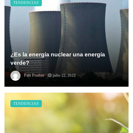
TENDENCIAS
¿Es la energía nuclear una energía
verde?
País Posible
julio 22, 2022
TENDENCIAS