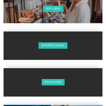
SOY LIBRE
INTERNACIONAL
EDUCACIÓN