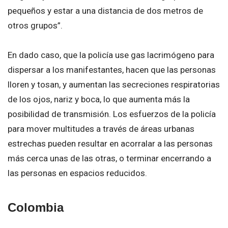
pequeños y estar a una distancia de dos metros de
otros grupos”.
En dado caso, que la policía use gas lacrimógeno para
dispersar a los manifestantes, hacen que las personas
lloren y tosan, y aumentan las secreciones respiratorias
de los ojos, nariz y boca, lo que aumenta más la
posibilidad de transmisión. Los esfuerzos de la policía
para mover multitudes a través de áreas urbanas
estrechas pueden resultar en acorralar a las personas
más cerca unas de las otras, o terminar encerrando a
las personas en espacios reducidos.
Colombia