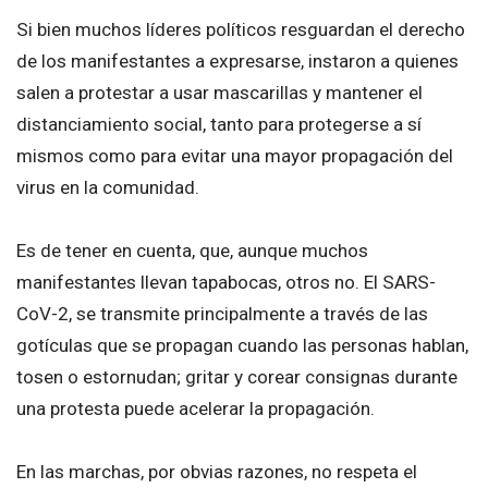
Si bien muchos líderes políticos resguardan el derecho
de los manifestantes a expresarse, instaron a quienes
salen a protestar a usar mascarillas y mantener el
distanciamiento social, tanto para protegerse a sí
mismos como para evitar una mayor propagación del
virus en la comunidad.
Es de tener en cuenta, que, aunque muchos
manifestantes llevan tapabocas, otros no. El SARS-
CoV-2, se transmite principalmente a través de las
gotículas que se propagan cuando las personas hablan,
tosen o estornudan; gritar y corear consignas durante
una protesta puede acelerar la propagación.
En las marchas, por obvias razones, no respeta el