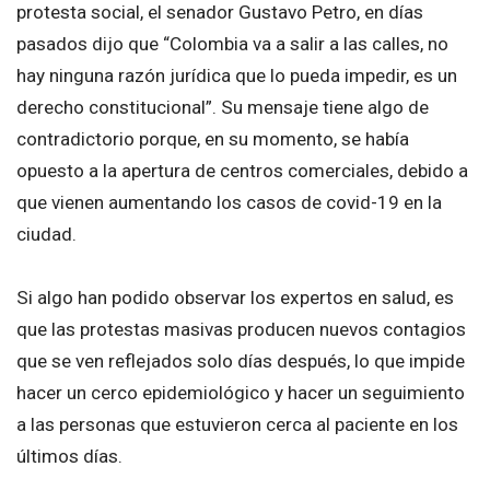
protesta social, el senador Gustavo Petro, en días
pasados dijo que “Colombia va a salir a las calles, no
hay ninguna razón jurídica que lo pueda impedir, es un
derecho constitucional”. Su mensaje tiene algo de
contradictorio porque, en su momento, se había
opuesto a la apertura de centros comerciales, debido a
que vienen aumentando los casos de covid-19 en la
ciudad.
Si algo han podido observar los expertos en salud, es
que las protestas masivas producen nuevos contagios
que se ven reflejados solo días después, lo que impide
hacer un cerco epidemiológico y hacer un seguimiento
a las personas que estuvieron cerca al paciente en los
últimos días.