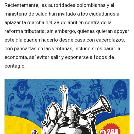
Recientemente, las autoridades colombianas y el
ministerio de salud han invitado a los ciudadanos a
aplazar la marcha del 28 de abril en contra de la
reforma tributaria; sin embargo, quienes quieran apoyar
este día pueden hacerlo desde casa con cacerolazos,
con pancartas en las ventanas, incluso si es parar la
economía, así evitar salir y exponerse a focos de
contagio.