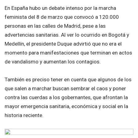
En España hubo un debate intenso por la marcha
feminista del 8 de marzo que convocó a 120.000
personas en las calles de Madrid, pese a las
advertencias sanitarias. Al ver lo ocurrido en Bogotá y
Medellín, el presidente Duque advirtió que no era el
momento para manifestaciones que terminan en actos
de vandalismo y aumentan los contagios.
También es preciso tener en cuenta que algunos de los
que salen a marchar buscan sembrar el caos y poner
contra las cuerdas a los gobernantes, que afrontan la
mayor emergencia sanitaria, económica y social en la
historia reciente.