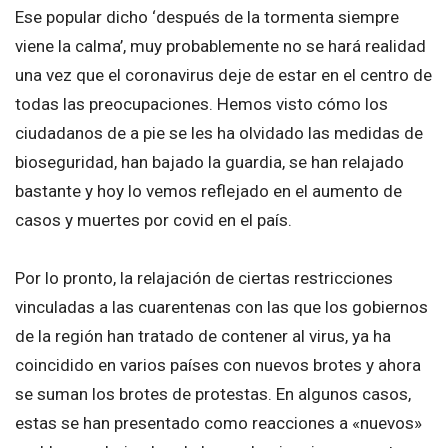
Ese popular dicho ‘después de la tormenta siempre
viene la calma’, muy probablemente no se hará realidad
una vez que el coronavirus deje de estar en el centro de
todas las preocupaciones. Hemos visto cómo los
ciudadanos de a pie se les ha olvidado las medidas de
bioseguridad, han bajado la guardia, se han relajado
bastante y hoy lo vemos reflejado en el aumento de
casos y muertes por covid en el país.
Por lo pronto, la relajación de ciertas restricciones
vinculadas a las cuarentenas con las que los gobiernos
de la región han tratado de contener al virus, ya ha
coincidido en varios países con nuevos brotes y ahora
se suman los brotes de protestas. En algunos casos,
estas se han presentado como reacciones a «nuevos»