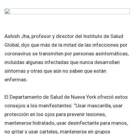
Ashish Jha, profesor y director del Instituto de Salud
Global, dijo que más de la mitad de las infecciones por
coronavirus se transmiten por personas asintomáticas,
incluidas algunas infectadas que nunca desarrollan
síntomas y otras que aún no saben que están
enfermas.
El Departamento de Salud de Nueva York ofreció estos
consejos a los manifestantes: “Usar mascarilla, usar
protección en los ojos para prevenir lesiones,
mantenerse hidratado, usar desinfectante para manos,
no gritar y usar carteles, mantenerse en grupos