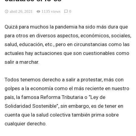
abril 26, 2021
1135 views
0
Quizá para muchos la pandemia ha sido más dura que
para otros en diversos aspectos, económicos, sociales,
salud, educación, etc., pero en circunstancias como las
actuales hay actuaciones que son cuestionables como
salir a marchar.
Todos tenemos derecho a salir a protestar, más con
golpes a la economía como el más reciente en nuestro
país, la famosa Reforma Tributaria o “Ley de
Solidaridad Sostenible”, sin embargo, es de tener en
cuenta que la salud colectiva también prima sobre
cualquier derecho.