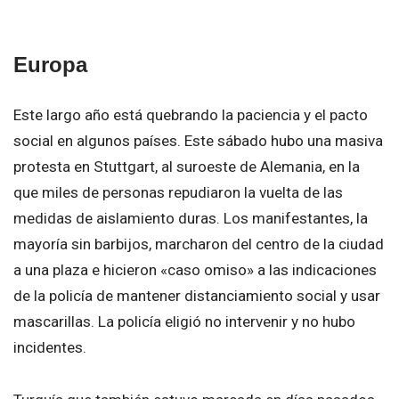
Europa
Este largo año está quebrando la paciencia y el pacto
social en algunos países. Este sábado hubo una masiva
protesta en Stuttgart, al suroeste de Alemania, en la
que miles de personas repudiaron la vuelta de las
medidas de aislamiento duras. Los manifestantes, la
mayoría sin barbijos, marcharon del centro de la ciudad
a una plaza e hicieron «caso omiso» a las indicaciones
de la policía de mantener distanciamiento social y usar
mascarillas. La policía eligió no intervenir y no hubo
incidentes.