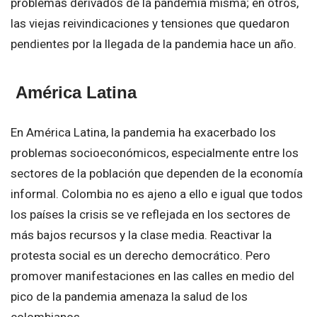
problemas derivados de la pandemia misma; en otros,
las viejas reivindicaciones y tensiones que quedaron
pendientes por la llegada de la pandemia hace un año.
América Latina
En América Latina, la pandemia ha exacerbado los
problemas socioeconómicos, especialmente entre los
sectores de la población que dependen de la economía
informal. Colombia no es ajeno a ello e igual que todos
los países la crisis se ve reflejada en los sectores de
más bajos recursos y la clase media. Reactivar la
protesta social es un derecho democrático. Pero
promover manifestaciones en las calles en medio del
pico de la pandemia amenaza la salud de los