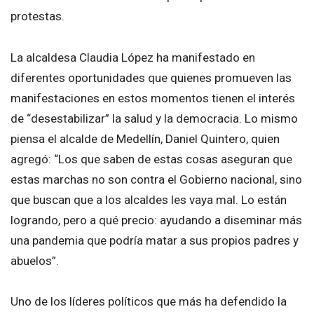
protestas.
La alcaldesa Claudia López ha manifestado en
diferentes oportunidades que quienes promueven las
manifestaciones en estos momentos tienen el interés
de “desestabilizar” la salud y la democracia. Lo mismo
piensa el alcalde de Medellín, Daniel Quintero, quien
agregó: “Los que saben de estas cosas aseguran que
estas marchas no son contra el Gobierno nacional, sino
que buscan que a los alcaldes les vaya mal. Lo están
logrando, pero a qué precio: ayudando a diseminar más
una pandemia que podría matar a sus propios padres y
abuelos”.
Uno de los líderes políticos que más ha defendido la