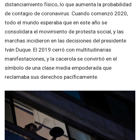
distanciamiento físico, lo que aumenta la probabilidad
de contagio de coronavirus. Cuando comenzó 2020,
todo el mundo esperaba que en este año se
consolidara el movimiento de protesta social, y las
marchas incidieron en las decisiones del presidente
Iván Duque. El 2019 cerró con multitudinarias
manifestaciones, y la cacerola se convirtió en el
símbolo de una clase media empoderada que
reclamaba sus derechos pacíficamente.