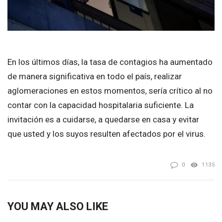
En los últimos días, la tasa de contagios ha aumentado
de manera significativa en todo el país, realizar
aglomeraciones en estos momentos, sería crítico al no
contar con la capacidad hospitalaria suficiente. La
invitación es a cuidarse, a quedarse en casa y evitar
que usted y los suyos resulten afectados por el virus.
0
1135
YOU MAY ALSO LIKE