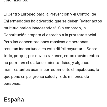
colombianos.
El Centro Europeo para la Prevención y el Control de
Enfermedades ha advertido que se deben “evitar actos
multitudinarios innecesarios”. Sin embargo, la
Constitución ampara el derecho a la protesta social.
Pero las concentraciones masivas de personas
resultan inoportunas en esta difícil coyuntura. Sobre
todo, porque, por obvias razones, estos movimientos
no permiten el distanciamiento físico, y algunos
manifestantes usan incorrectamente el tapabocas, lo
que pone en peligro su salud y la de millones de
personas.
España