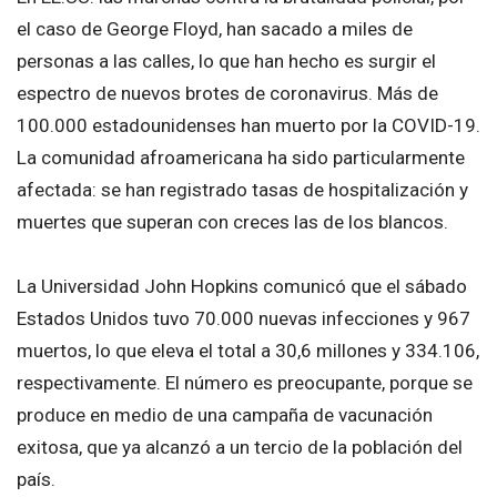
el caso de George Floyd, han sacado a miles de
personas a las calles, lo que han hecho es surgir el
espectro de nuevos brotes de coronavirus. Más de
100.000 estadounidenses han muerto por la COVID-19.
La comunidad afroamericana ha sido particularmente
afectada: se han registrado tasas de hospitalización y
muertes que superan con creces las de los blancos.
La Universidad John Hopkins comunicó que el sábado
Estados Unidos tuvo 70.000 nuevas infecciones y 967
muertos, lo que eleva el total a 30,6 millones y 334.106,
respectivamente. El número es preocupante, porque se
produce en medio de una campaña de vacunación
exitosa, que ya alcanzó a un tercio de la población del
país.