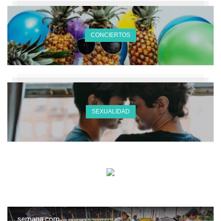
CONCIERTOS
SEXUALIDAD
semana.com