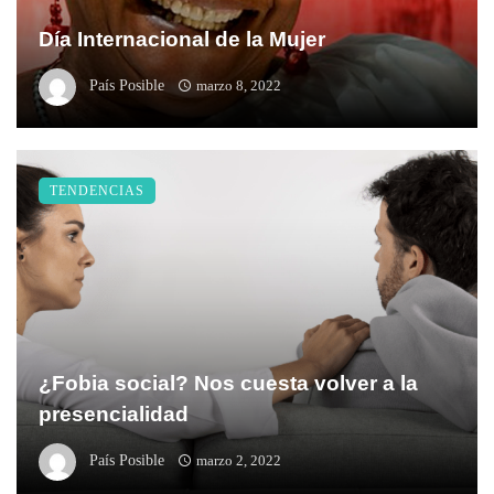
Día Internacional de la Mujer
País Posible
marzo 8, 2022
TENDENCIAS
¿Fobia social? Nos cuesta volver a la
presencialidad
País Posible
marzo 2, 2022