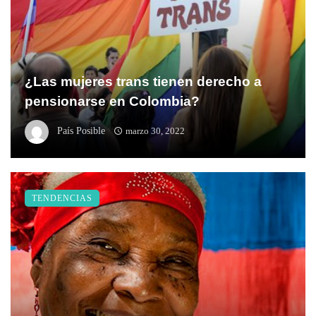
¿Las mujeres trans tienen derecho a
pensionarse en Colombia?
País Posible
marzo 30, 2022
TENDENCIAS