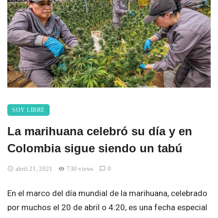
SOY LIBRE
La marihuana celebró su día y en
Colombia sigue siendo un tabú
abril 21, 2021
730 views
0
En el marco del día mundial de la marihuana, celebrado
por muchos el 20 de abril o 4:20, es una fecha especial