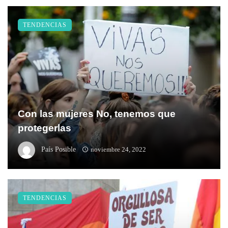
TENDENCIAS
Con las mujeres No, tenemos que
protegerlas
País Posible
noviembre 24, 2022
TENDENCIAS