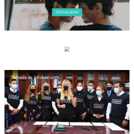
SEXUALIDAD
Tomada de Infobae.com