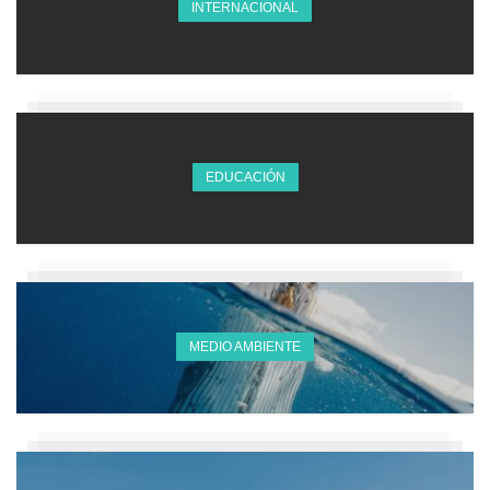
INTERNACIONAL
EDUCACIÓN
MEDIO AMBIENTE