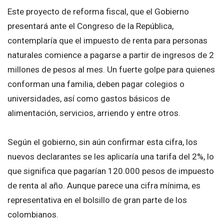
Este proyecto de reforma fiscal, que el Gobierno
presentará ante el Congreso de la República,
contemplaría que el impuesto de renta para personas
naturales comience a pagarse a partir de ingresos de 2
millones de pesos al mes. Un fuerte golpe para quienes
conforman una familia, deben pagar colegios o
universidades, así como gastos básicos de
alimentación, servicios, arriendo y entre otros.
Según el gobierno, sin aún confirmar esta cifra, los
nuevos declarantes se les aplicaría una tarifa del 2%, lo
que significa que pagarían 120.000 pesos de impuesto
de renta al año. Aunque parece una cifra mínima, es
representativa en el bolsillo de gran parte de los
colombianos.