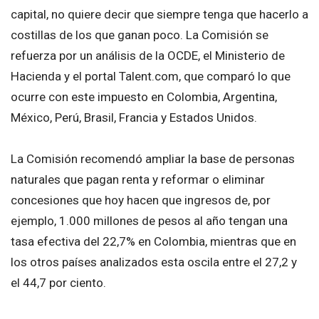
capital, no quiere decir que siempre tenga que hacerlo a
costillas de los que ganan poco. La Comisión se
refuerza por un análisis de la OCDE, el Ministerio de
Hacienda y el portal Talent.com, que comparó lo que
ocurre con este impuesto en Colombia, Argentina,
México, Perú, Brasil, Francia y Estados Unidos.
La Comisión recomendó ampliar la base de personas
naturales que pagan renta y reformar o eliminar
concesiones que hoy hacen que ingresos de, por
ejemplo, 1.000 millones de pesos al año tengan una
tasa efectiva del 22,7% en Colombia, mientras que en
los otros países analizados esta oscila entre el 27,2 y
el 44,7 por ciento.