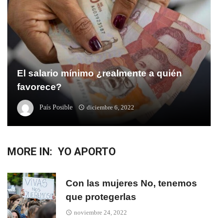
El salario mínimo ¿realmente a quién
favorece?
País Posible
diciembre 6, 2022
MORE IN:
YO APORTO
Con las mujeres No, tenemos
que protegerlas
noviembre 24, 2022