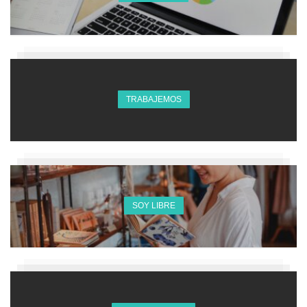
TRABAJEMOS
SOY LIBRE