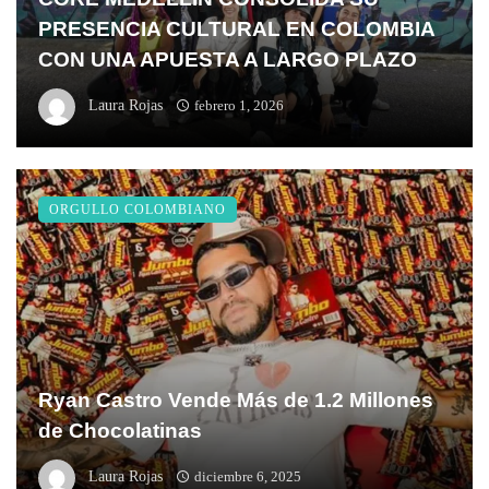
PRESENCIA CULTURAL EN COLOMBIA
CON UNA APUESTA A LARGO PLAZO
Laura Rojas
febrero 1, 2026
ORGULLO COLOMBIANO
Ryan Castro Vende Más de 1.2 Millones
de Chocolatinas
Laura Rojas
diciembre 6, 2025