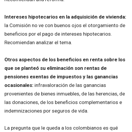
Intereses hipotecarios en la adquisición de vivienda:
la Comisión no ve con buenos ojos el otorgamiento de
beneficios por el pago de intereses hipotecarios.
Recomiendan analizar el tema.
Otros aspectos de los beneficios en renta sobre los
que se planteó su eliminación son rentas de
pensiones exentas de impuestos y las ganancias
ocasionales:
infravaloración de las ganancias
provenientes de bienes inmuebles, de las herencias, de
las donaciones, de los beneficios complementarios e
indemnizaciones por seguros de vida.
La pregunta que le queda a los colombianos es qué