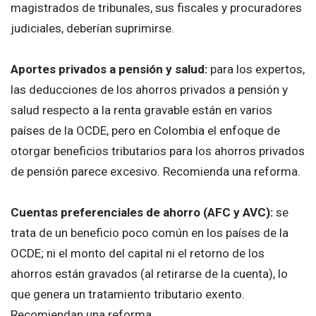
magistrados de tribunales, sus fiscales y procuradores
judiciales, deberían suprimirse.
Aportes privados a pensión y salud:
para los expertos,
las deducciones de los ahorros privados a pensión y
salud respecto a la renta gravable están en varios
países de la OCDE, pero en Colombia el enfoque de
otorgar beneficios tributarios para los ahorros privados
de pensión parece excesivo. Recomienda una reforma.
Cuentas preferenciales de ahorro (AFC y AVC):
se
trata de un beneficio poco común en los países de la
OCDE; ni el monto del capital ni el retorno de los
ahorros están gravados (al retirarse de la cuenta), lo
que genera un tratamiento tributario exento.
Recomiendan una reforma.