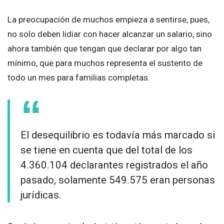
La preocupación de muchos empieza a sentirse, pues,
no solo deben lidiar con hacer alcanzar un salario, sino
ahora también que tengan que declarar por algo tan
mínimo, que para muchos representa el sustento de
todo un mes para familias completas.
El desequilibrio es todavía más marcado si
se tiene en cuenta que del total de los
4.360.104 declarantes registrados el año
pasado, solamente 549.575 eran personas
jurídicas.