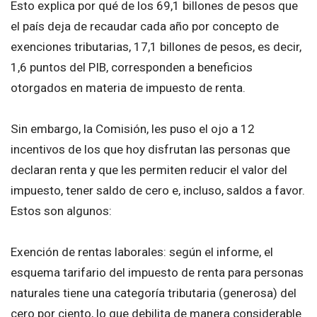
Esto explica por qué de los 69,1 billones de pesos que
el país deja de recaudar cada año por concepto de
exenciones tributarias, 17,1 billones de pesos, es decir,
1,6 puntos del PIB, corresponden a beneficios
otorgados en materia de impuesto de renta.
Sin embargo, la Comisión, les puso el ojo a 12
incentivos de los que hoy disfrutan las personas que
declaran renta y que les permiten reducir el valor del
impuesto, tener saldo de cero e, incluso, saldos a favor.
Estos son algunos:
Exención de rentas laborales: según el informe, el
esquema tarifario del impuesto de renta para personas
naturales tiene una categoría tributaria (generosa) del
cero por ciento, lo que debilita de manera considerable