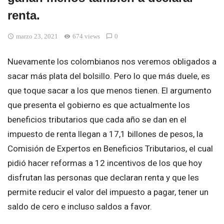
renta.
marzo 23, 2021
674 views
0
Nuevamente los colombianos nos veremos obligados a
sacar más plata del bolsillo. Pero lo que más duele, es
que toque sacar a los que menos tienen. El argumento
que presenta el gobierno es que actualmente los
beneficios tributarios que cada año se dan en el
impuesto de renta llegan a 17,1 billones de pesos, la
Comisión de Expertos en Beneficios Tributarios, el cual
pidió hacer reformas a 12 incentivos de los que hoy
disfrutan las personas que declaran renta y que les
permite reducir el valor del impuesto a pagar, tener un
saldo de cero e incluso saldos a favor.