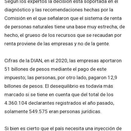
Según los expertos la decisión está soportada en el
diagnóstico y las recomendaciones hechas por la
Comisión en el que señalaron que el sistema de renta
de personas naturales tiene una base muy estrecha; de
hecho, el grueso de los recursos que se recaudan por
renta proviene de las empresas y no de la gente.
Cifras de la DIAN, en el 2020, las empresas aportaron
51 billones de pesos mediante el pago de este
impuesto; las personas, por otro lado, pagaron 12,9
billones de pesos. El desequilibrio es todavía más
marcado si se tiene en cuenta que del total de los
4.360.104 declarantes registrados el año pasado,
solamente 549.575 eran personas jurídicas.
Si bien es cierto que el país necesita una inyección de