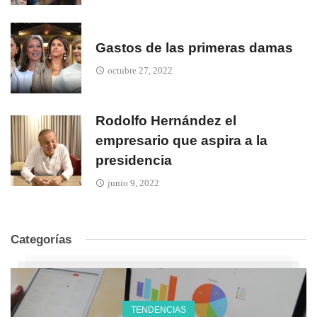
Gastos de las primeras damas
octubre 27, 2022
Rodolfo Hernández el
empresario que aspira a la
presidencia
junio 9, 2022
Categorías
TENDENCIAS