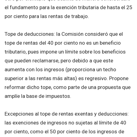
el fundamento para la exención tributaria de hasta el 25
por ciento para las rentas de trabajo.
Tope de deducciones: la Comisión consideró que el
tope de rentas del 40 por ciento no es un beneficio
tributario, pues impone un límite sobre los beneficios
que pueden reclamarse, pero debido a que este
aumenta con los ingresos (proporciona un techo
superior a las rentas más altas) es regresivo. Propone
reformar dicho tope, como parte de una propuesta que
amplíe la base de impuestos.
Excepciones al tope de rentas exentas y deducciones:
las exenciones de ingresos no sujetas al límite de 40
por ciento, como el 50 por ciento de los ingresos de