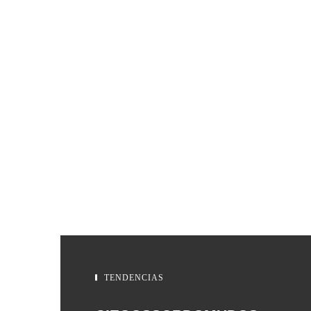
TENDENCIAS