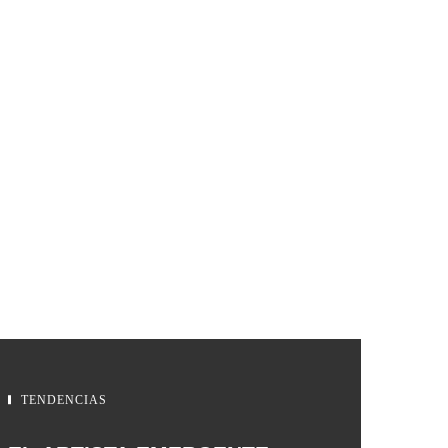
TENDENCIAS