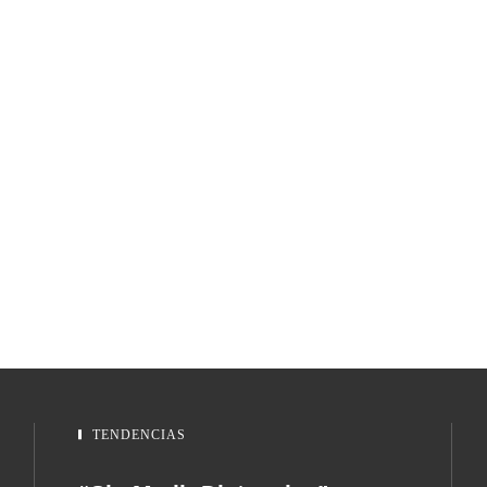
TENDENCIAS