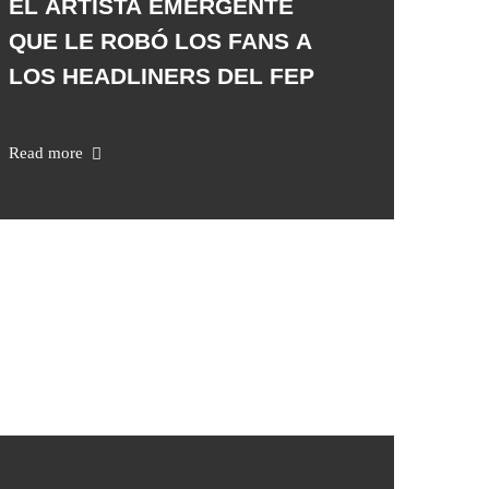
EL ARTISTA EMERGENTE
QUE LE ROBÓ LOS FANS A
LOS HEADLINERS DEL FEP
Read more