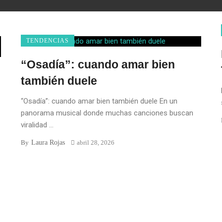
TENDENCIAS
“Osadía”: cuando amar bien
también duele
“Osadía”: cuando amar bien también duele En un
panorama musical donde muchas canciones buscan
viralidad ...
Laura Rojas
By
abril 28, 2026