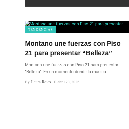
TENDENCIAS
Montano une fuerzas con Piso
21 para presentar “Belleza”
Montano une fuerzas con Piso 21 para presentar
“Belleza”. En un momento donde la música ...
Laura Rojas
By
abril 28, 2026