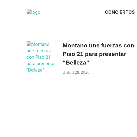
CONCIERTOS
Montano une fuerzas con
Piso 21 para presentar
“Belleza”
abril 28, 2026