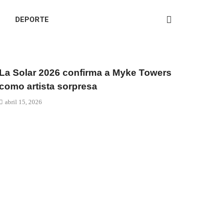
DEPORTE
La Solar 2026 confirma a Myke Towers
como artista sorpresa
abril 15, 2026