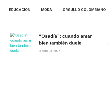
EDUCACIÓN
MODA
ORGULLO COLOMBIANO
“Osadía”: cuando amar
bien también duele
abril 28, 2026