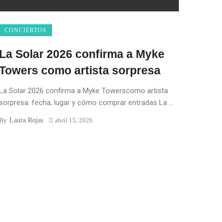
CONCIERTOS
La Solar 2026 confirma a Myke
Towers como artista sorpresa
La Solar 2026 confirma a Myke Towerscomo artista
sorpresa: fecha, lugar y cómo comprar entradas La ...
Laura Rojas
By
abril 15, 2026