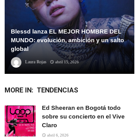
Blessd lanza EL MEJOR HOMBRE DEL
MUNDO: evolución, ambición y un salto
global
Laura Rojas
abril 15, 2026
MORE IN:
TENDENCIAS
Ed Sheeran en Bogotá todo
sobre su concierto en el Vive
Claro
abril 6, 2026