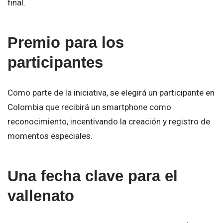
final.
Premio para los
participantes
Como parte de la iniciativa, se elegirá un participante en
Colombia que recibirá un smartphone como
reconocimiento, incentivando la creación y registro de
momentos especiales.
Una fecha clave para el
vallenato