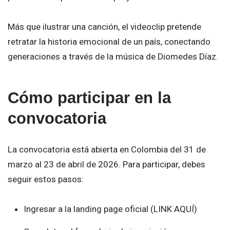
Más que ilustrar una canción, el videoclip pretende
retratar la historia emocional de un país, conectando
generaciones a través de la música de Diomedes Díaz.
Cómo participar en la
convocatoria
La convocatoria está abierta en Colombia del 31 de
marzo al 23 de abril de 2026. Para participar, debes
seguir estos pasos:
Ingresar a la landing page oficial (LINK AQUÍ)