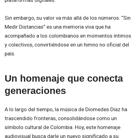
Sin embargo, su valor va más allá de los números. “Sin
Medir Distancias” es una memoria viva que ha
acompañado a los colombianos en momentos íntimos
y colectivos, convirtiéndose en un himno no oficial del
país.
Un homenaje que conecta
generaciones
A lo largo del tiempo, la música de Diomedes Díaz ha
trascendido fronteras, consolidándose como un
símbolo cultural de Colombia. Hoy, este homenaje
audiovisual busca darle un nuevo significado a su