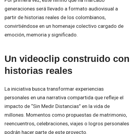
generaciones será llevado a formato audiovisual a
partir de historias reales de los colombianos,
convirtiéndose en un homenaje colectivo cargado de
emoción, memoria y significado.
Un videoclip construido con
historias reales
La iniciativa busca transformar experiencias
personales en una narrativa compartida que refleje el
impacto de “Sin Medir Distancias” en la vida de
millones. Momentos como propuestas de matrimonio,
reencuentros, celebraciones, viajes o logros personales
podrán hacer parte de este proyecto.