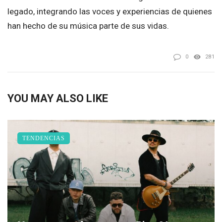
legado, integrando las voces y experiencias de quienes
han hecho de su música parte de sus vidas.
0
281
YOU MAY ALSO LIKE
TENDENCIAS