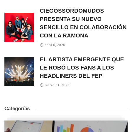
CIEGOSSORDOMUDOS
PRESENTA SU NUEVO
SENCILLO EN COLABORACIÓN
CON LA RAMONA
abril 6, 2026
EL ARTISTA EMERGENTE QUE
LE ROBÓ LOS FANS A LOS
HEADLINERS DEL FEP
marzo 31, 2026
Categorías