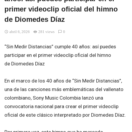
primer videoclip oficial del himno
de Diomedes Díaz
abril 6, 2026
281 views
0
“Sin Medir Distancias” cumple 40 años: así puedes
participar en el primer videoclip oficial del himno
de
Diomedes Díaz
En el marco de los 40 años de “Sin Medir Distancias”,
una de las canciones más emblemáticas del vallenato
colombiano, Sony Music Colombia lanzó una
convocatoria nacional para crear el primer videoclip
oficial de este clásico interpretado por Diomedes Díaz.
Por primera vez, este himno que ha marcado