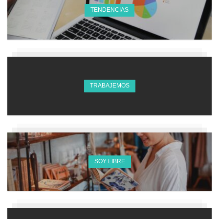
TENDENCIAS
TRABAJEMOS
SOY LIBRE