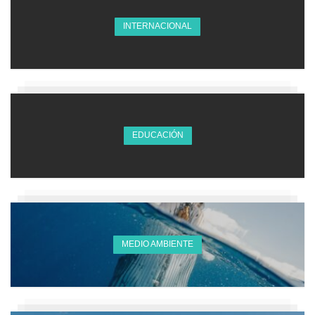
INTERNACIONAL
EDUCACIÓN
MEDIO AMBIENTE