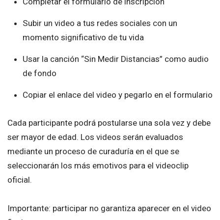
Completar el formulario de inscripción
Subir un video a tus redes sociales con un
momento significativo de tu vida
Usar la canción “Sin Medir Distancias” como audio
de fondo
Copiar el enlace del video y pegarlo en el formulario
Cada participante podrá postularse una sola vez y debe
ser mayor de edad. Los videos serán evaluados
mediante un proceso de curaduría en el que se
seleccionarán los más emotivos para el videoclip
oficial.
Importante: participar no garantiza aparecer en el video