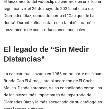
El lanzamiento del videoclip se enmarca en una fecha
significativa: el 26 de mayo de 2026, natalicio de
Diomedes Díaz, conocido como el “Cacique de La
Junta”. Durante años, esta fecha también marcó el
lanzamiento de sus producciones musicales.
El legado de “Sin Medir
Distancias”
La canción fue lanzada en 1986 como parte del álbum
Brindo Con El Alma, junto al acordeón de El Cocha
Molina. Desde entonces, se ha consolidado como una
de las piezas más importantes del repertorio de
Diomedes Díaz y la más escuchada de su catálogo en
plataformas digitales.