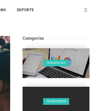
ANO
DEPORTE
Categorías
TENDENCIAS
TRABAJEMOS