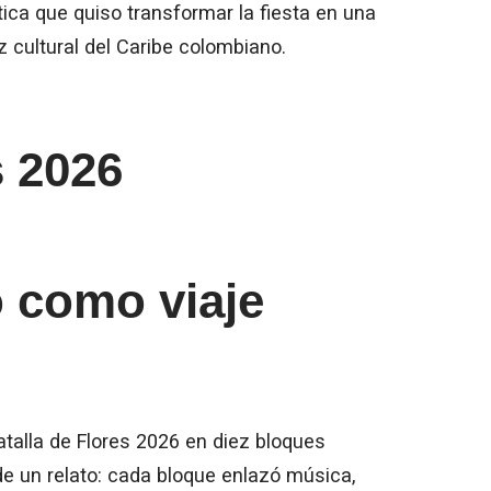
ica que quiso transformar la fiesta en una
íz cultural del Caribe colombiano.
 como viaje
atalla de Flores 2026 en diez bloques
e un relato: cada bloque enlazó música,