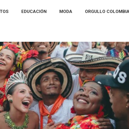
RTOS
EDUCACIÓN
MODA
ORGULLO COLOMBI