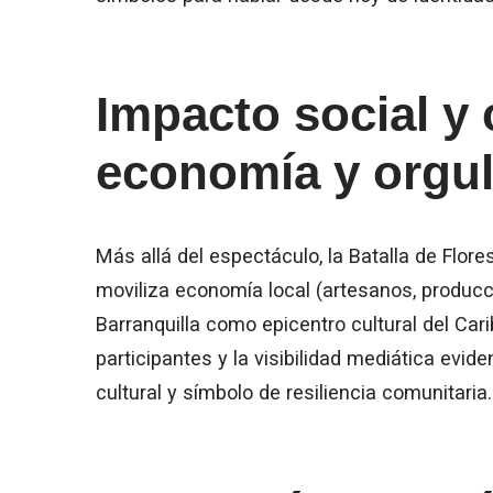
Impacto social y 
economía y orgul
Más allá del espectáculo, la Batalla de Flore
moviliza economía local (artesanos, producci
Barranquilla como epicentro cultural del Car
participantes y la visibilidad mediática evid
cultural y símbolo de resiliencia comunitaria.