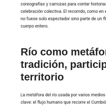
coreografías y carrozas para contar historia
celebración colectiva. El recorrido, como en 
no fuese solo espectador sino parte de un fl
cuerpo entero.
Río como metáfor
tradición, partici
territorio
La metáfora del río usada por varios medios
clave: el flujo humano que recorre el Cumbió