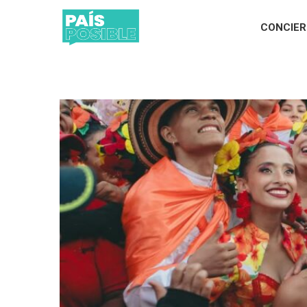
CONCIE