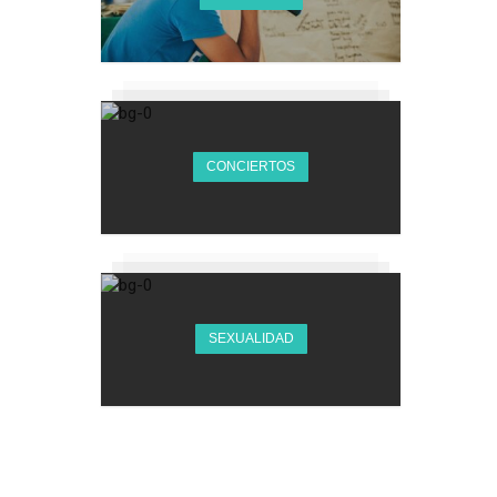
CONCIERTOS
SEXUALIDAD