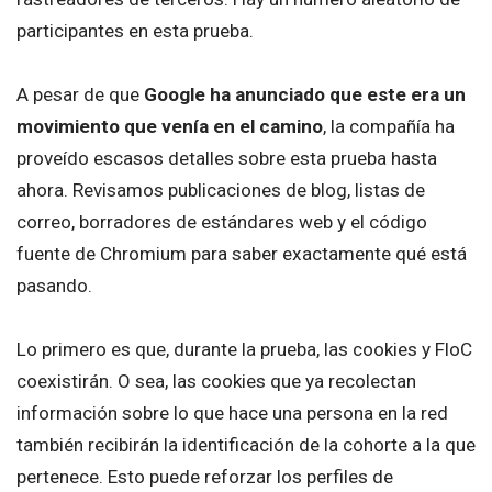
participantes en esta prueba.
A pesar de que
Google ha anunciado que este era un
movimiento que venía en el camino
, la compañía ha
proveído escasos detalles sobre esta prueba hasta
ahora. Revisamos publicaciones de blog, listas de
correo, borradores de estándares web y el código
fuente de Chromium para saber exactamente qué está
pasando.
Lo primero es que, durante la prueba, las cookies y FloC
coexistirán. O sea, las cookies que ya recolectan
información sobre lo que hace una persona en la red
también recibirán la identificación de la cohorte a la que
pertenece. Esto puede reforzar los perfiles de