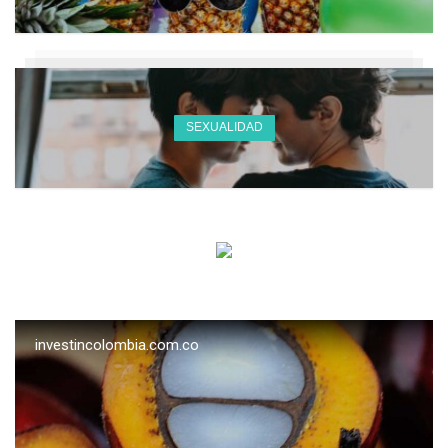
SEXUALIDAD
investincolombia.com.co