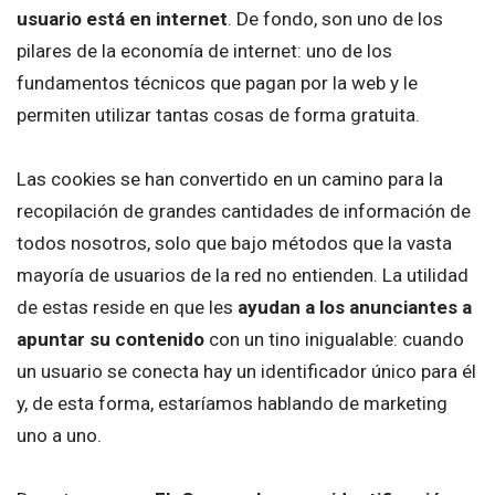
usuario está en internet
. De fondo, son uno de los
pilares de la economía de internet: uno de los
fundamentos técnicos que pagan por la web y le
permiten utilizar tantas cosas de forma gratuita.
Las cookies se han convertido en un camino para la
recopilación de grandes cantidades de información de
todos nosotros, solo que bajo métodos que la vasta
mayoría de usuarios de la red no entienden. La utilidad
de estas reside en que les
ayudan a los anunciantes a
apuntar su contenido
con un tino inigualable: cuando
un usuario se conecta hay un identificador único para él
y, de esta forma, estaríamos hablando de marketing
uno a uno.