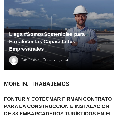
Llega #SomosSostenibles para
Fortalecer las Capacidades
Empresariales
País Posible
mayo 31, 2024
MORE IN:
TRABAJEMOS
FONTUR Y COTECMAR FIRMAN CONTRATO
PARA LA CONSTRUCCIÓN E INSTALACIÓN
DE 88 EMBARCADEROS TURÍSTICOS EN EL