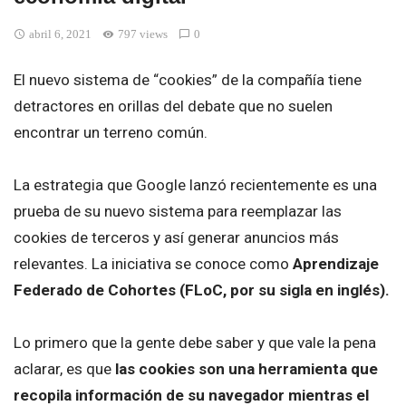
abril 6, 2021
797 views
0
El nuevo sistema de “cookies” de la compañía tiene
detractores en orillas del debate que no suelen
encontrar un terreno común.
La estrategia que Google lanzó recientemente es una
prueba de su nuevo sistema para reemplazar las
cookies de terceros y así generar anuncios más
relevantes. La iniciativa se conoce como
Aprendizaje
Federado de Cohortes (FLoC, por su sigla en inglés).
Lo primero que la gente debe saber y que vale la pena
aclarar, es que
las cookies son una herramienta que
recopila información de su navegador mientras el