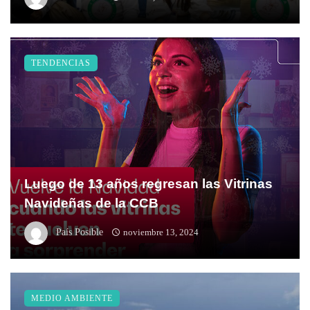
TENDENCIAS
Luego de 13 años regresan las Vitrinas
Navideñas de la CCB
País Posible
noviembre 13, 2024
MEDIO AMBIENTE