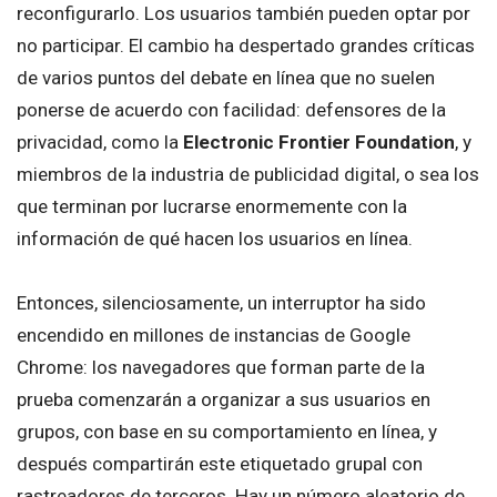
reconfigurarlo. Los usuarios también pueden optar por
no participar. El cambio ha despertado grandes críticas
de varios puntos del debate en línea que no suelen
ponerse de acuerdo con facilidad: defensores de la
privacidad, como la
Electronic Frontier Foundation
, y
miembros de la industria de publicidad digital, o sea los
que terminan por lucrarse enormemente con la
información de qué hacen los usuarios en línea.
Entonces, silenciosamente, un interruptor ha sido
encendido en millones de instancias de Google
Chrome: los navegadores que forman parte de la
prueba comenzarán a organizar a sus usuarios en
grupos, con base en su comportamiento en línea, y
después compartirán este etiquetado grupal con
rastreadores de terceros. Hay un número aleatorio de