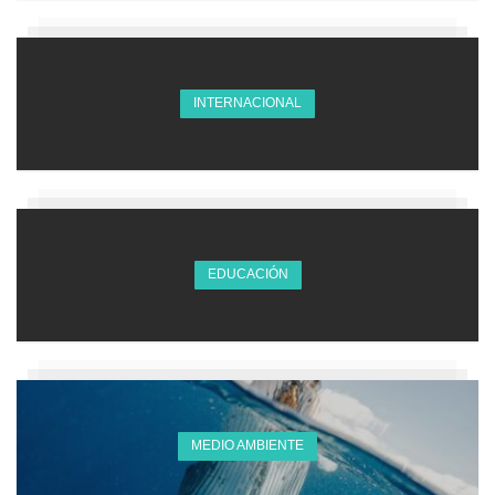
INTERNACIONAL
EDUCACIÓN
MEDIO AMBIENTE