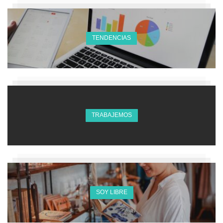
TENDENCIAS
TRABAJEMOS
SOY LIBRE