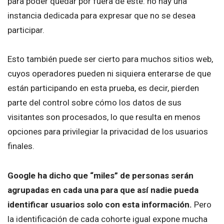
para poder quedar por fuera de este: no hay una
instancia dedicada para expresar que no se desea
participar.
Esto también puede ser cierto para muchos sitios web,
cuyos operadores pueden ni siquiera enterarse de que
están participando en esta prueba, es decir, pierden
parte del control sobre cómo los datos de sus
visitantes son procesados, lo que resulta en menos
opciones para privilegiar la privacidad de los usuarios
finales.
Google ha dicho que “miles” de personas serán
agrupadas en cada una para que así nadie pueda
identificar usuarios solo con esta información.
Pero
la identificación de cada cohorte igual expone mucha