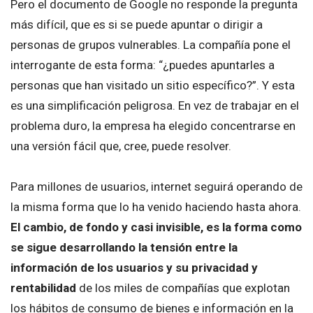
Pero el documento de Google no responde la pregunta
más difícil, que es si se puede apuntar o dirigir a
personas de grupos vulnerables. La compañía pone el
interrogante de esta forma: “¿puedes apuntarles a
personas que han visitado un sitio específico?”. Y esta
es una simplificación peligrosa. En vez de trabajar en el
problema duro, la empresa ha elegido concentrarse en
una versión fácil que, cree, puede resolver.
Para millones de usuarios, internet seguirá operando de
la misma forma que lo ha venido haciendo hasta ahora.
El cambio, de fondo y casi invisible, es la forma como
se sigue desarrollando la tensión entre la
información de los usuarios y su privacidad y
rentabilidad
de los miles de compañías que explotan
los hábitos de consumo de bienes e información en la