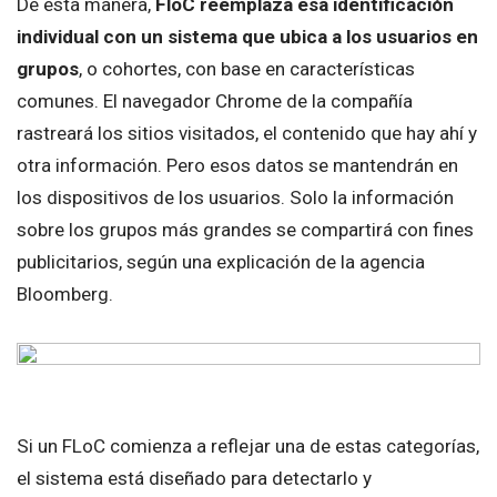
De esta manera,
FloC reemplaza esa identificación
individual con un sistema que ubica a los usuarios en
grupos
, o cohortes, con base en características
comunes. El navegador Chrome de la compañía
rastreará los sitios visitados, el contenido que hay ahí y
otra información. Pero esos datos se mantendrán en
los dispositivos de los usuarios. Solo la información
sobre los grupos más grandes se compartirá con fines
publicitarios, según una explicación de la agencia
Bloomberg.
Si un FLoC comienza a reflejar una de estas categorías,
el sistema está diseñado para detectarlo y