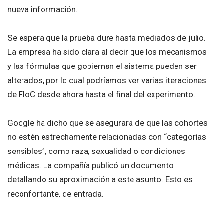
nueva información.
Se espera que la prueba dure hasta mediados de julio.
La empresa ha sido clara al decir que los mecanismos
y las fórmulas que gobiernan el sistema pueden ser
alterados, por lo cual podríamos ver varias iteraciones
de FloC desde ahora hasta el final del experimento.
Google ha dicho que se asegurará de que las cohortes
no estén estrechamente relacionadas con “categorías
sensibles”, como raza, sexualidad o condiciones
médicas. La compañía publicó un documento
detallando su aproximación a este asunto. Esto es
reconfortante, de entrada.