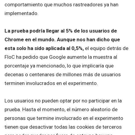
comportamiento que muchos rastreadores ya han
implementado.
La prueba podría llegar al 5% de los usuarios de
Chrome en el mundo. Aunque nos han dicho que
esta solo ha sido aplicada al 0,5%,
el equipo detrás de
FloC ha pedido que Google aumente la muestra al
porcentaje ya mencionado, lo que implicaría que
decenas o centenares de millones más de usuarios
terminen involucrados en el experimento.
Los usuarios no pueden optar por no participar en la
prueba. Hasta el momento, el número aleatorio de
personas que termine involucrado en el experimento
tienen que desactivar todas las cookies de terceros