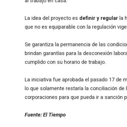
al trabajo en casa.
La idea del proyecto es
definir y regular
la h
que no es equiparable con la regulación vige
Se garantiza la permanencia de las condicio
brindan garantías para la desconexión labor
cumplido con su horario de trabajo.
La iniciativa fue aprobada el pasado 17 de
lo que solamente restaría la conciliación d
corporaciones para que pueda ir a sanción p
Fuente: El Tiempo