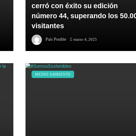
cerró con éxito su edición
número 44, superando los 50.0
visitantes
País Posible
marzo 4, 2025
MEDIO AMBIENTE