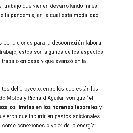
el trabajo que vienen desarrollando miles
 la pandemia, en la cual esta modalidad
s condiciones para la
desconexión laboral
trabajo, estos son algunos de los aspectos
l trabajo en casa y que avanzó en la
tes del proyecto, entre los que están los
o Motoa y Richard Aguilar, son que “
el
os los límites en los horarios laborales
y
uvieron que incurrir en gastos adicionales
 como conexiones o valor de la energía”.