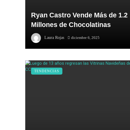
Ryan Castro Vende Más de 1.2
Millones de Chocolatinas
Laura Rojas
diciembre 6, 2025
TENDENCIAS