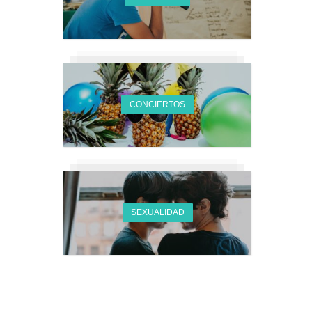
CONCIERTOS
SEXUALIDAD