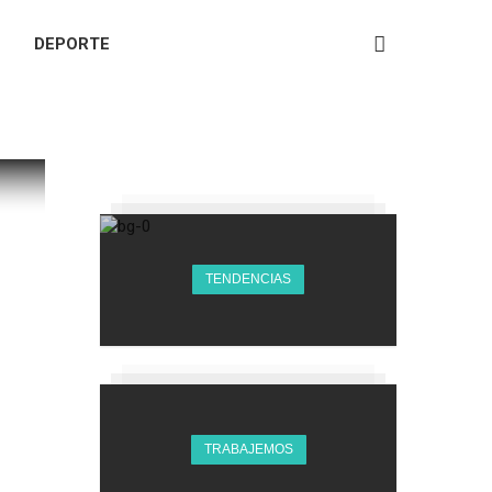
DEPORTE
TENDENCIAS
TRABAJEMOS