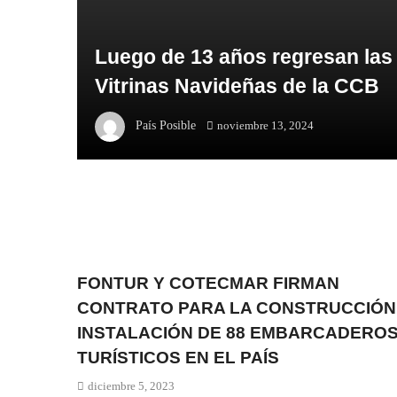
Luego de 13 años regresan las
Vitrinas Navideñas de la CCB
País Posible
noviembre 13, 2024
FONTUR Y COTECMAR FIRMAN
CONTRATO PARA LA CONSTRUCCIÓN
INSTALACIÓN DE 88 EMBARCADERO
TURÍSTICOS EN EL PAÍS
diciembre 5, 2023