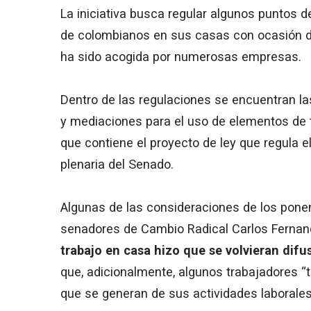
La iniciativa busca regular algunos puntos d
de colombianos en sus casas con ocasión de
ha sido acogida por numerosas empresas.
Dentro de las regulaciones se encuentran la
y mediaciones para el uso de elementos de 
que contiene el proyecto de ley que regula e
plenaria del Senado.
Algunas de las consideraciones de los ponen
senadores de Cambio Radical Carlos Fernand
trabajo en casa hizo que se volvieran difus
que, adicionalmente, algunos trabajadores “t
que se generan de sus actividades laborales