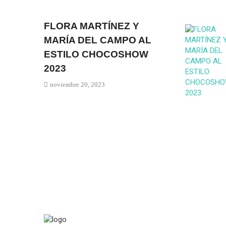
FLORA MARTÍNEZ Y
MARÍA DEL CAMPO AL
ESTILO CHOCOSHOW
2023
noviembre 20, 2023