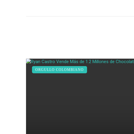
ORGULLO COLOMBIANO