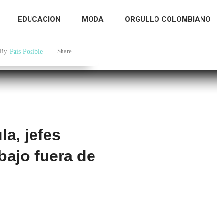
EDUCACIÓN
MODA
ORGULLO COLOMBIANO
By
País Posible
Share
la, jefes
bajo fuera de