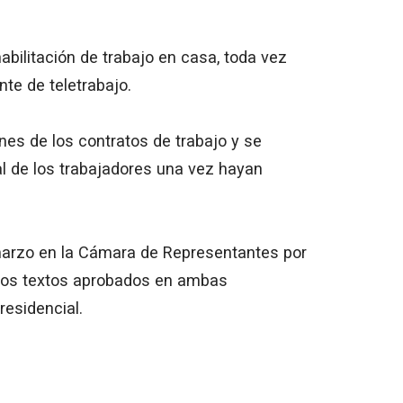
abilitación de trabajo en casa, toda vez
nte de teletrabajo.
nes de los contratos de trabajo y se
al de los trabajadores una vez hayan
 marzo en la Cámara de Representantes por
e los textos aprobados en ambas
residencial.