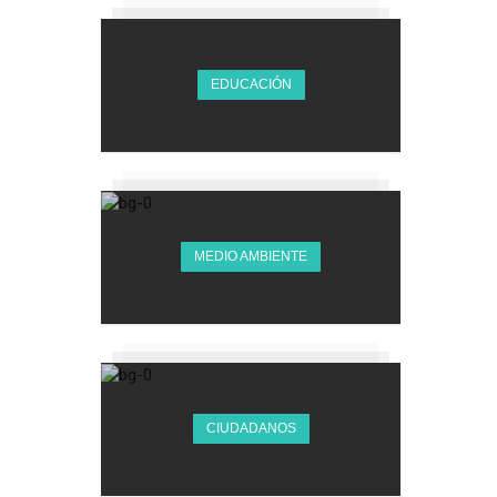
EDUCACIÓN
MEDIO AMBIENTE
CIUDADANOS