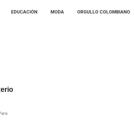
EDUCACIÓN
MODA
ORGULLO COLOMBIANO
erio
Para