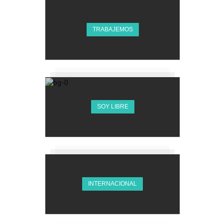
TRABAJEMOS
SOY LIBRE
INTERNACIONAL