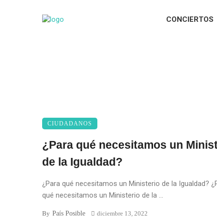
CONCIERTOS
CIUDADANOS
¿Para qué necesitamos un Minist
de la Igualdad?
¿Para qué necesitamos un Ministerio de la Igualdad? ¿
qué necesitamos un Ministerio de la ...
País Posible
By
diciembre 13, 2022