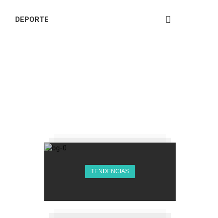
DEPORTE
TENDENCIAS