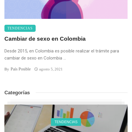
TENDENCIAS
Cambiar de sexo en Colombia
Desde 2015, en Colombia es posible realizar el trámite para
cambiar de sexo en Colombia ...
País Posible
By
agosto 5, 2021
Categorías
TENDENCIAS