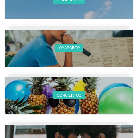
YO APORTO
CONCIERTOS