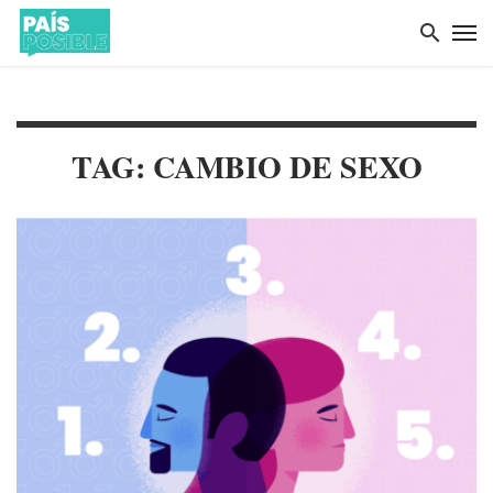
TAG: CAMBIO DE SEXO