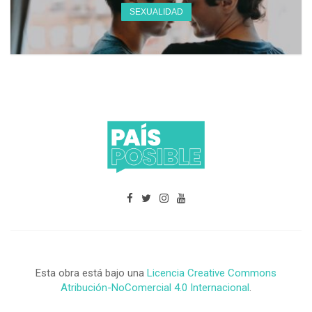
SEXUALIDAD
Esta obra está bajo una
Licencia Creative Commons
Atribución-NoComercial 4.0 Internacional
.