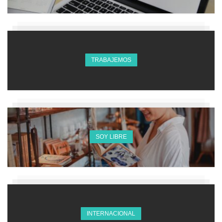
TRABAJEMOS
SOY LIBRE
INTERNACIONAL