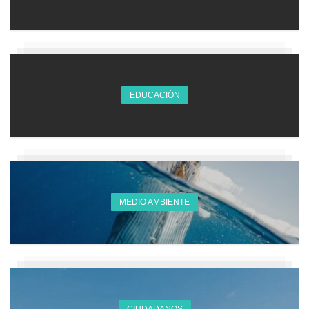
EDUCACIÓN
MEDIO AMBIENTE
CIUDADANOS