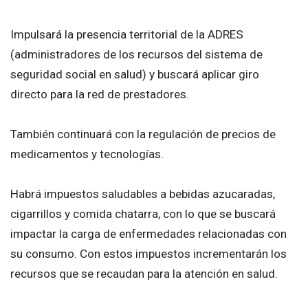
Impulsará la presencia territorial de la ADRES
(administradores de los recursos del sistema de
seguridad social en salud) y buscará aplicar giro
directo para la red de prestadores.
También continuará con la regulación de precios de
medicamentos y tecnologías.
Habrá impuestos saludables a bebidas azucaradas,
cigarrillos y comida chatarra, con lo que se buscará
impactar la carga de enfermedades relacionadas con
su consumo. Con estos impuestos incrementarán los
recursos que se recaudan para la atención en salud.