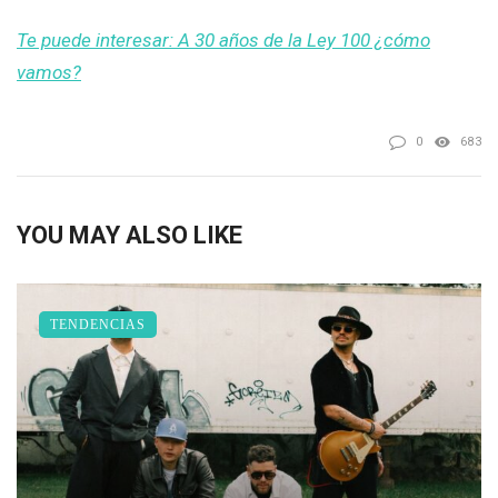
Te puede interesar: A 30 años de la Ley 100 ¿cómo
vamos?
0
683
YOU MAY ALSO LIKE
TENDENCIAS