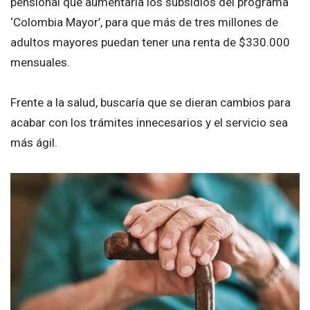
pensional que aumentaría los subsidios del programa
‘Colombia Mayor’, para que más de tres millones de
adultos mayores puedan tener una renta de $330.000
mensuales.
Frente a la salud, buscaría que se dieran cambios para
acabar con los trámites innecesarios y el servicio sea
más ágil.