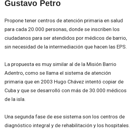
Gustavo Petro
Propone tener centros de atención primaria en salud
para cada 20.000 personas, donde se inscriben los
ciudadanos para ser atendidos por médicos de barrio,
sin necesidad de la intermediación que hacen las EPS.
La propuesta es muy similar al de la Misión Barrio
Adentro, como se llama el sistema de atención
primaria que en 2003 Hugo Chávez intentó copiar de
Cuba y que se desarrolló con más de 30.000 médicos
de la isla.
Una segunda fase de ese sistema son los centros de
diagnóstico integral y de rehabilitación y los hospitales.