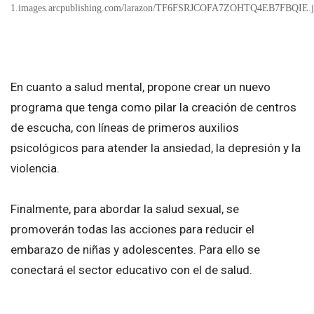
1.images.arcpublishing.com/larazon/TF6FSRJCOFA7ZOHTQ4EB7FBQIE.
En cuanto a salud mental, propone crear un nuevo
programa que tenga como pilar la creación de centros
de escucha, con líneas de primeros auxilios
psicológicos para atender la ansiedad, la depresión y la
violencia.
Finalmente, para abordar la salud sexual, se
promoverán todas las acciones para reducir el
embarazo de niñas y adolescentes. Para ello se
conectará el sector educativo con el de salud.