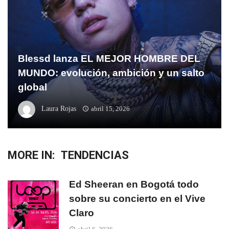
Blessd lanza EL MEJOR HOMBRE DEL
MUNDO: evolución, ambición y un salto
global
Laura Rojas
abril 15, 2026
MORE IN:
TENDENCIAS
Ed Sheeran en Bogotá todo
sobre su concierto en el Vive
Claro