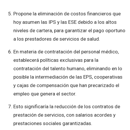
Propone la eliminación de costos financieros que
hoy asumen las IPS y las ESE debido a los altos
niveles de cartera, para garantizar el pago oportuno
a los prestadores de servicios de salud.
En materia de contratación del personal médico,
establecerá políticas exclusivas para la
contratación del talento humano, eliminando en lo
posible la intermediación de las EPS, cooperativas
y cajas de compensación que han precarizado el
empleo que genera el sector.
Esto significaría la reducción de los contratos de
prestación de servicios, con salarios acordes y
prestaciones sociales garantizadas.