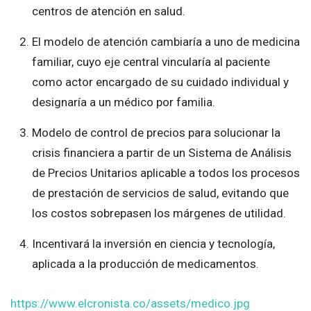
centros de atención en salud.
El modelo de atención cambiaría a uno de medicina
familiar, cuyo eje central vincularía al paciente
como actor encargado de su cuidado individual y
designaría a un médico por familia.
Modelo de control de precios para solucionar la
crisis financiera a partir de un Sistema de Análisis
de Precios Unitarios aplicable a todos los procesos
de prestación de servicios de salud, evitando que
los costos sobrepasen los márgenes de utilidad.
Incentivará la inversión en ciencia y tecnología,
aplicada a la producción de medicamentos.
https://www.elcronista.co/assets/medico.jpg