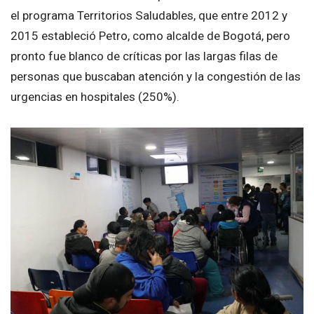
el programa Territorios Saludables, que entre 2012 y
2015 estableció Petro, como alcalde de Bogotá, pero
pronto fue blanco de críticas por las largas filas de
personas que buscaban atención y la congestión de las
urgencias en hospitales (250%).