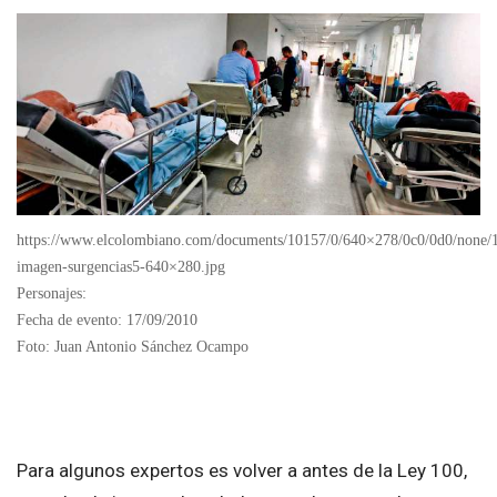
https://www.elcolombiano.com/documents/10157/0/640×278/0c0/0d0/none
imagen-surgencias5-640×280.jpg
Personajes:
Fecha de evento: 17/09/2010
Foto: Juan Antonio Sánchez Ocampo
Para algunos expertos es volver a antes de la Ley 100,