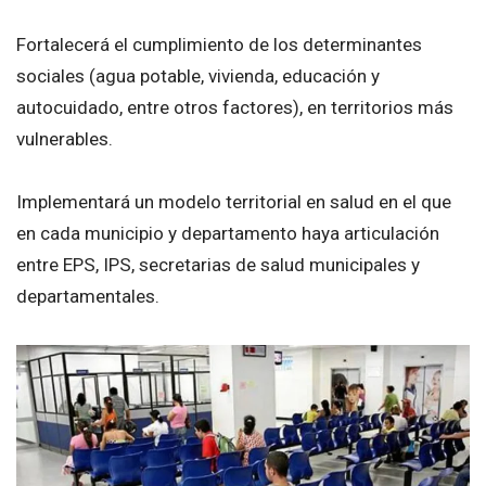
Fortalecerá el cumplimiento de los determinantes
sociales (agua potable, vivienda, educación y
autocuidado, entre otros factores), en territorios más
vulnerables.
Implementará un modelo territorial en salud en el que
en cada municipio y departamento haya articulación
entre EPS, IPS, secretarias de salud municipales y
departamentales.