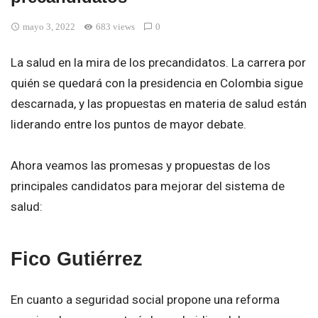
mayo 3, 2022
683 views
0
La salud en la mira de los precandidatos. La carrera por
quién se quedará con la presidencia en Colombia sigue
descarnada, y las propuestas en materia de salud están
liderando entre los puntos de mayor debate.
Ahora veamos las promesas y propuestas de los
principales candidatos para mejorar del sistema de
salud:
Fico Gutiérrez
En cuanto a seguridad social propone una reforma