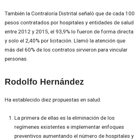
También la Contraloría Distrital señaló que de cada 100
pesos contratados por hospitales y entidades de salud
entre 2012 y 2015, el 93,9% lo fueron de forma directa
y solo el 2,40% por licitación. Llamó la atención que
más del 60% de los contratos sirvieron para vincular
personas.
Rodolfo Hernández
Ha establecido diez propuestas en salud.
La primera de ellas es la eliminación de los
regímenes existentes e implementar enfoques
preventivos aumentando el número de hospitales y