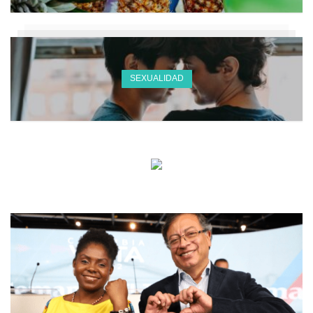
SEXUALIDAD