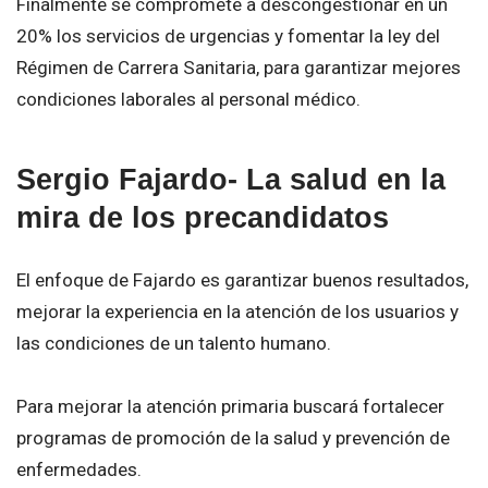
Finalmente se compromete a descongestionar en un
20% los servicios de urgencias y fomentar la ley del
Régimen de Carrera Sanitaria, para garantizar mejores
condiciones laborales al personal médico.
Sergio Fajardo- La salud en la
mira de los precandidatos
El enfoque de Fajardo es garantizar buenos resultados,
mejorar la experiencia en la atención de los usuarios y
las condiciones de un talento humano.
Para mejorar la atención primaria buscará fortalecer
programas de promoción de la salud y prevención de
enfermedades.