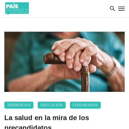
TENDENCIAS
EDUCACIÓN
CIUDADANOS
La salud en la mira de los
precandidatos