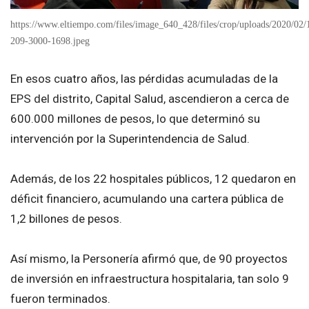
https://www.eltiempo.com/files/image_640_428/files/crop/uploads/2020/0
209-3000-1698.jpeg
En esos cuatro años, las pérdidas acumuladas de la
EPS del distrito, Capital Salud, ascendieron a cerca de
600.000 millones de pesos, lo que determinó su
intervención por la Superintendencia de Salud.
Además, de los 22 hospitales públicos, 12 quedaron en
déficit financiero, acumulando una cartera pública de
1,2 billones de pesos.
Así mismo, la Personería afirmó que, de 90 proyectos
de inversión en infraestructura hospitalaria, tan solo 9
fueron terminados.