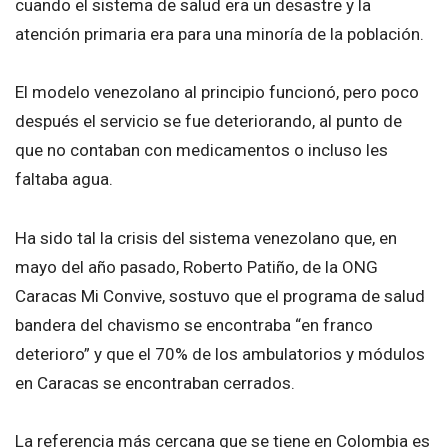
cuando el sistema de salud era un desastre y la
atención primaria era para una minoría de la población.
El modelo venezolano al principio funcionó, pero poco
después el servicio se fue deteriorando, al punto de
que no contaban con medicamentos o incluso les
faltaba agua.
Ha sido tal la crisis del sistema venezolano que, en
mayo del año pasado, Roberto Patiño, de la ONG
Caracas Mi Convive, sostuvo que el programa de salud
bandera del chavismo se encontraba “en franco
deterioro” y que el 70% de los ambulatorios y módulos
en Caracas se encontraban cerrados.
La referencia más cercana que se tiene en Colombia es