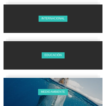
INTERNACIONAL
EDUCACIÓN
MEDIO AMBIENTE