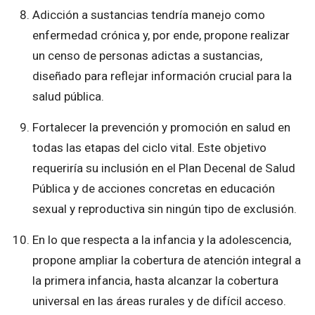
Adicción a sustancias tendría manejo como
enfermedad crónica y, por ende, propone realizar
un censo de personas adictas a sustancias,
diseñado para reflejar información crucial para la
salud pública.
Fortalecer la prevención y promoción en salud en
todas las etapas del ciclo vital. Este objetivo
requeriría su inclusión en el Plan Decenal de Salud
Pública y de acciones concretas en educación
sexual y reproductiva sin ningún tipo de exclusión.
En lo que respecta a la infancia y la adolescencia,
propone ampliar la cobertura de atención integral a
la primera infancia, hasta alcanzar la cobertura
universal en las áreas rurales y de difícil acceso.