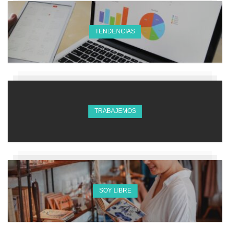
TENDENCIAS
TRABAJEMOS
SOY LIBRE