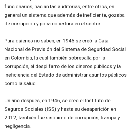
funcionarios, hacían las auditorias, entre otros, en
general un sistema que además de ineficiente, gozaba
de corrupción y poca cobertura en el sector.
Para quienes no saben, en 1945 se creó la Caja
Nacional de Previsión del Sistema de Seguridad Social
en Colombia, la cual también sobresalía por la
corrupción, el despilfarro de los dineros públicos y la
ineficiencia del Estado de administrar asuntos públicos
como la salud.
Un año después, en 1946, se creó el Instituto de
Seguros Sociales (ISS) y hasta su desaparición en
2012, también fue sinónimo de corrupción, trampa y
negligencia.