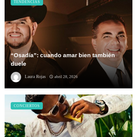
TENDENCIAS
“Osadía”: cuando amar bien también
duele
Laura Rojas
abril 28, 2026
CONCIERTOS