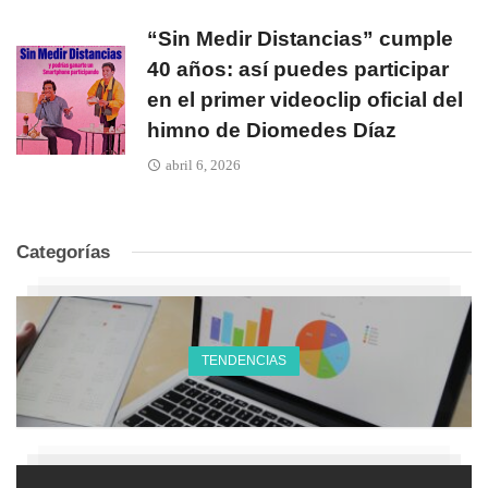
“Sin Medir Distancias” cumple
40 años: así puedes participar
en el primer videoclip oficial del
himno de Diomedes Díaz
abril 6, 2026
Categorías
TENDENCIAS