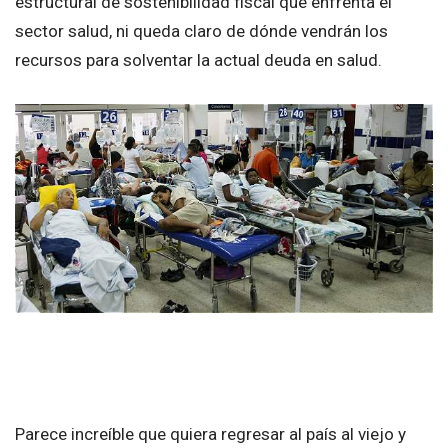
estructural de sostenibilidad fiscal que enfrenta el
sector salud, ni queda claro de dónde vendrán los
recursos para solventar la actual deuda en salud.
Parece increíble que quiera regresar al país al viejo y