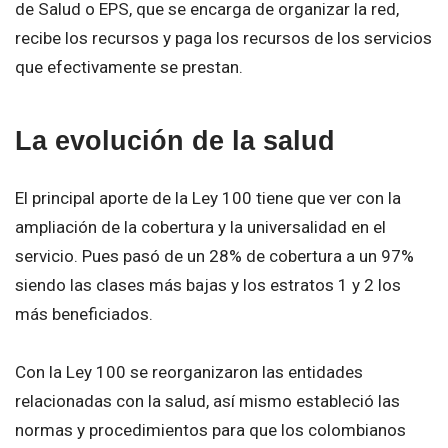
de Salud o EPS, que se encarga de organizar la red,
recibe los recursos y paga los recursos de los servicios
que efectivamente se prestan.
La evolución de la salud
El principal aporte de la Ley 100 tiene que ver con la
ampliación de la cobertura y la universalidad en el
servicio. Pues pasó de un 28% de cobertura a un 97%
siendo las clases más bajas y los estratos 1 y 2 los
más beneficiados.
Con la Ley 100 se reorganizaron las entidades
relacionadas con la salud, así mismo estableció las
normas y procedimientos para que los colombianos