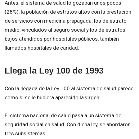
Antes, el sistema de salud lo gozaban unos pocos
(28%), la población de estratos altos con la prestación
de servicios con medicina prepagada; los de estrato
medio, vinculados al seguro social y los de estratos
bajos atendidos por hospitales públicos, también
llamados hospitales de caridad.
Llega la Ley 100 de 1993
Con la llegada de la Ley 100 al sistema de salud parece
como si se le hubiera aparecido la virgen.
El sistema nacional de salud pasa a un sistema de
seguridad social en salud. Con dicha ley, se abordaron
tres subsistemas: