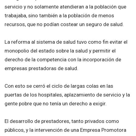
servicio y no solamente atendieran a la población que
trabajaba, sino también a la población de menos
recursos, que no podían costear un seguro de salud.
La reforma al sistema de salud tuvo como fin evitar el
monopolio del estado sobre la salud y permitir el
derecho de la competencia con la incorporación de
empresas prestadoras de salud.
Con esto se cerró el ciclo de largas colas en las
puertas de los hospitales, aplazamiento de servicio y la
gente pobre que no tenía un derecho a exigir.
El desarrollo de prestadores, tanto privados como
públicos, y la intervención de una Empresa Promotora