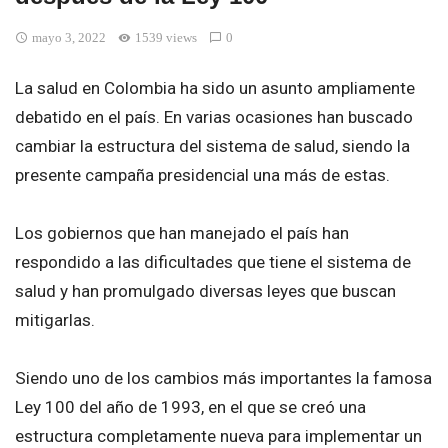
mayo 3, 2022
1539 views
0
La salud en Colombia ha sido un asunto ampliamente
debatido en el país. En varias ocasiones han buscado
cambiar la estructura del sistema de salud, siendo la
presente campaña presidencial una más de estas.
Los gobiernos que han manejado el país han
respondido a las dificultades que tiene el sistema de
salud y han promulgado diversas leyes que buscan
mitigarlas.
Siendo uno de los cambios más importantes la famosa
Ley 100 del año de 1993, en el que se creó una
estructura completamente nueva para implementar un