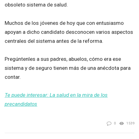
obsoleto sistema de salud.
Muchos de los jóvenes de hoy que con entusiasmo
apoyan a dicho candidato desconocen varios aspectos
centrales del sistema antes de la reforma.
Pregúntenles a sus padres, abuelos, cómo era ese
sistema y de seguro tienen más de una anécdota para
contar.
Te puede interesar: La salud en la mira de los
precandidatos
0
1539