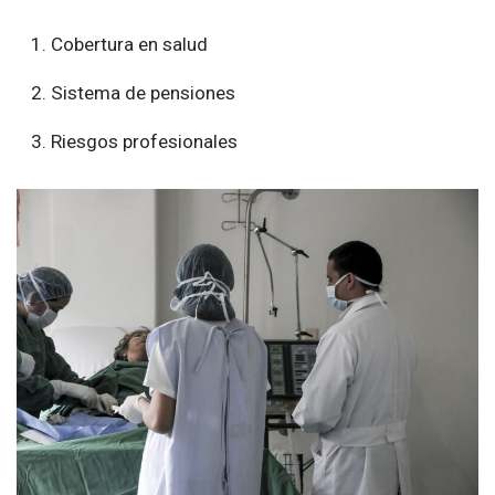
Cobertura en salud
Sistema de pensiones
Riesgos profesionales