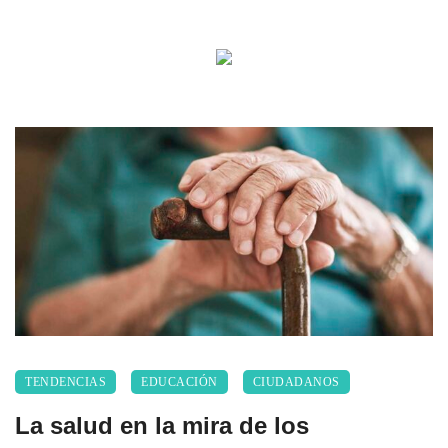
TENDENCIAS
EDUCACIÓN
CIUDADANOS
La salud en la mira de los