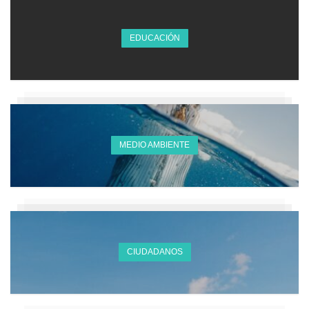
EDUCACIÓN
MEDIO AMBIENTE
CIUDADANOS