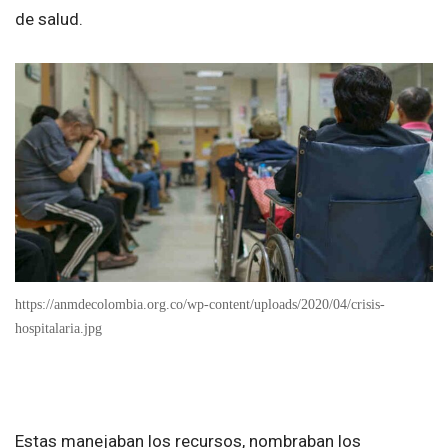
de salud.
https://anmdecolombia.org.co/wp-content/uploads/2020/04/crisis-
hospitalaria.jpg
Estas manejaban los recursos, nombraban los