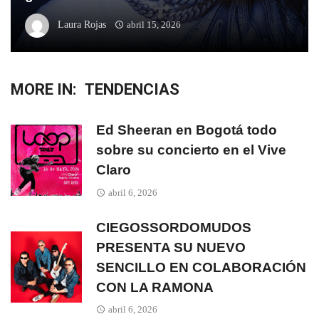
Laura Rojas
abril 15, 2026
MORE IN:
TENDENCIAS
Ed Sheeran en Bogotá todo
sobre su concierto en el Vive
Claro
abril 6, 2026
CIEGOSSORDOMUDOS
PRESENTA SU NUEVO
SENCILLO EN COLABORACIÓN
CON LA RAMONA
abril 6, 2026