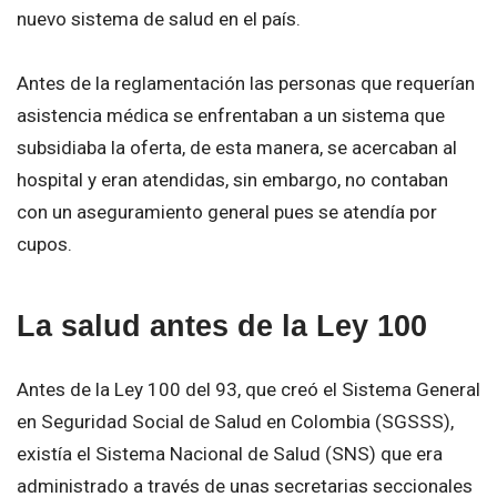
nuevo sistema de salud en el país.
Antes de la reglamentación las personas que requerían
asistencia médica se enfrentaban a un sistema que
subsidiaba la oferta, de esta manera, se acercaban al
hospital y eran atendidas, sin embargo, no contaban
con un aseguramiento general pues se atendía por
cupos.
La salud antes de la Ley 100
Antes de la Ley 100 del 93, que creó el Sistema General
en Seguridad Social de Salud en Colombia (SGSSS),
existía el Sistema Nacional de Salud (SNS) que era
administrado a través de unas secretarias seccionales