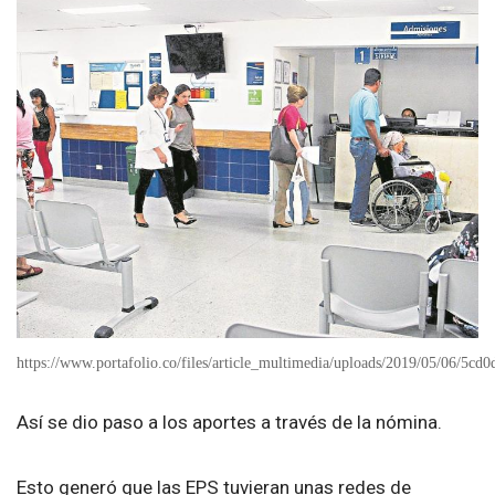
https://www.portafolio.co/files/article_multimedia/uploads/2019/05/06/5cd
Así se dio paso a los aportes a través de la nómina.
Esto generó que las EPS tuvieran unas redes de