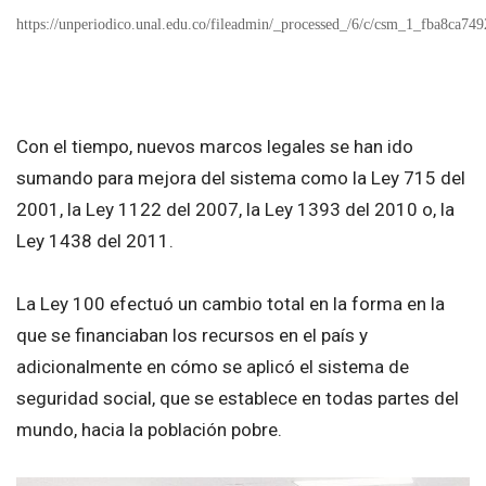
https://unperiodico.unal.edu.co/fileadmin/_processed_/6/c/csm_1_fba8ca749
Con el tiempo, nuevos marcos legales se han ido
sumando para mejora del sistema como la Ley 715 del
2001, la Ley 1122 del 2007, la Ley 1393 del 2010 o, la
Ley 1438 del 2011.
La Ley 100 efectuó un cambio total en la forma en la
que se financiaban los recursos en el país y
adicionalmente en cómo se aplicó el sistema de
seguridad social, que se establece en todas partes del
mundo, hacia la población pobre.