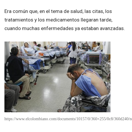
Era común que, en el tema de salud, las citas, los
tratamientos y los medicamentos llegaran tarde,
cuando muchas enfermedades ya estaban avanzadas.
https://www.elcolombiano.com/documents/10157/0/360×255/0c8/360d240