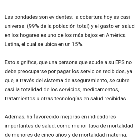
Las bondades son evidentes: la cobertura hoy es casi
universal (99% de la población total) y el gasto en salud
en los hogares es uno de los más bajos en América
Latina, el cual se ubica en un 15%.
Esto significa, que una persona que acude a su EPS no
debe preocuparse por pagar los servicios recibidos, ya
que, a través del sistema de aseguramiento, se cubre
casi la totalidad de los servicios, medicamentos,
tratamientos u otras tecnologías en salud recibidas.
Además, ha favorecido mejoras en indicadores
importantes de salud, como menor tasa de mortalidad
de menores de cinco años y de mortalidad materna.