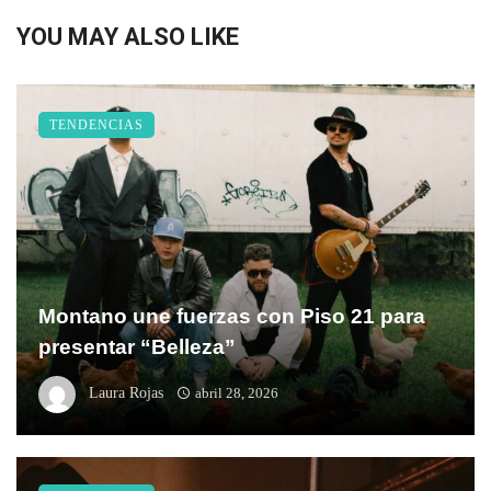
YOU MAY ALSO LIKE
TENDENCIAS
Montano une fuerzas con Piso 21 para
presentar “Belleza”
Laura Rojas
abril 28, 2026