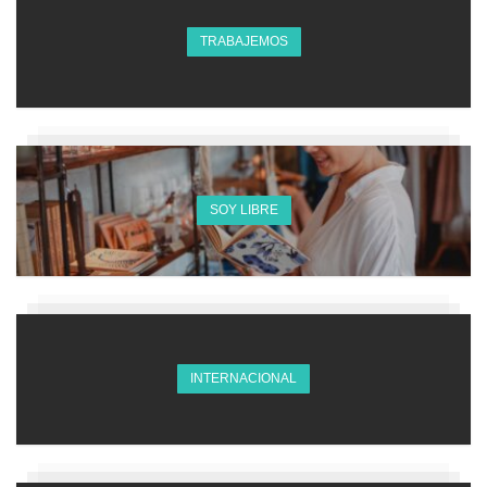
TRABAJEMOS
SOY LIBRE
INTERNACIONAL