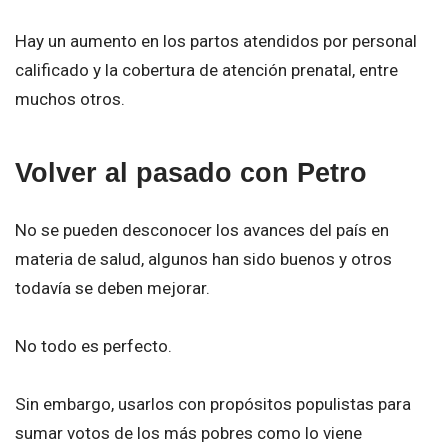
Hay un aumento en los partos atendidos por personal
calificado y la cobertura de atención prenatal, entre
muchos otros.
Volver al pasado con Petro
No se pueden desconocer los avances del país en
materia de salud, algunos han sido buenos y otros
todavía se deben mejorar.
No todo es perfecto.
Sin embargo, usarlos con propósitos populistas para
sumar votos de los más pobres como lo viene