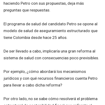
haciendo Petro con sus propuestas, deja más
preguntas que respuestas.
El programa de salud del candidato Petro se opone al
modelo de salud de aseguramiento estructurado que
tiene Colombia desde hace 25 años.
De ser llevado a cabo, implicaría una gran reforma al
sistema de salud con consecuencias poco previsibles.
Por ejemplo, ¿cómo abordará los mecanismos
jurídicos y con qué recursos financieros cuenta Petro
para llevar a cabo dicha reforma?
Por otro lado, no se sabe cómo resolverá el problema