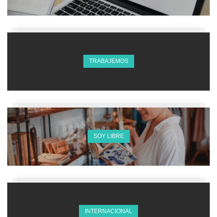
TRABAJEMOS
SOY LIBRE
INTERNACIONAL