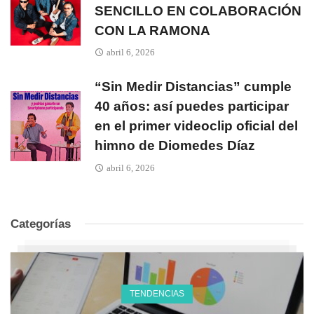
SENCILLO EN COLABORACIÓN
CON LA RAMONA
abril 6, 2026
“Sin Medir Distancias” cumple
40 años: así puedes participar
en el primer videoclip oficial del
himno de Diomedes Díaz
abril 6, 2026
Categorías
TENDENCIAS