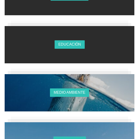
EDUCACIÓN
MEDIO AMBIENTE