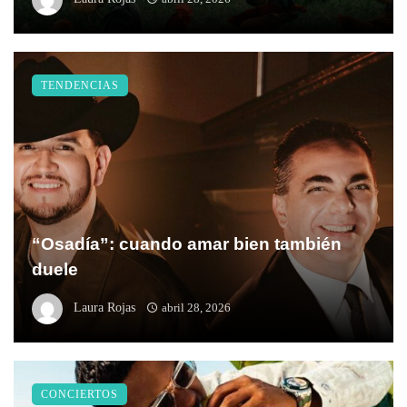
TENDENCIAS
“Osadía”: cuando amar bien también
duele
Laura Rojas
abril 28, 2026
CONCIERTOS