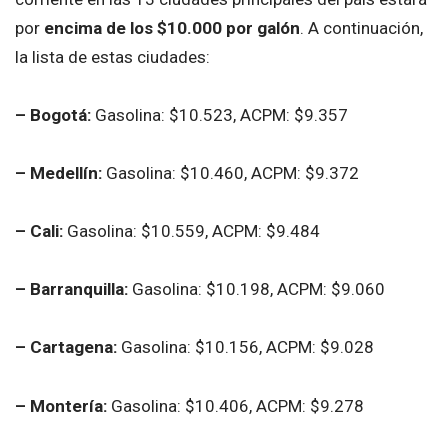
por
encima de los $10.000 por galón
. A continuación,
la lista de estas ciudades:
– Bogotá:
Gasolina: $10.523, ACPM: $9.357
– Medellín:
Gasolina: $10.460, ACPM: $9.372
– Cali:
Gasolina: $10.559, ACPM: $9.484
– Barranquilla:
Gasolina: $10.198, ACPM: $9.060
– Cartagena:
Gasolina: $10.156, ACPM: $9.028
– Montería:
Gasolina: $10.406, ACPM: $9.278