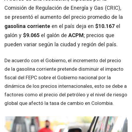
Comisión de Regulación de Energía y Gas (CRIC),
se presentó el aumento del precio promedio de la
gasolina
corriente
en el país deja en
$10.167
el
galón y
$9.065
el galón de
ACPM
; precios que
pueden variar según la ciudad y región del país.
De acuerdo con el Gobierno, el incremento del precio
de la gasolina corriente pretende disminuir el impacto
fiscal del FEPC sobre el Gobierno nacional por la
dinámica de los precios internacionales, esto se debe a
factores como el precio del petróleo y el nivel de riesgo
global que afectó la tasa de cambio en Colombia.