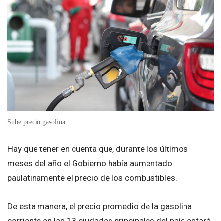
Sube precio gasolina
Hay que tener en cuenta que, durante los últimos
meses del año el Gobierno había aumentado
paulatinamente el precio de los combustibles.
De esta manera, el precio promedio de la gasolina
corriente en las 13 ciudades principales del país estará