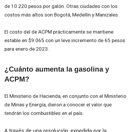
de 10.220 pesos por galón. Otras ciudades con los
costos más altos son Bogotá, Medellín y Manizales.
El costo del de ACPM prácticamente se mantiene
estable en $9.065 con un leve incremento de 65 pesos
para enero de 2023.
¿Cuánto aumenta la gasolina y
ACPM?
El Ministerio de Hacienda, en conjunto con el Ministerio
de Minas y Energía, dieron a conocer el valor que
tendrán los combustibles en el país.
A través de una resolución, expedida por la