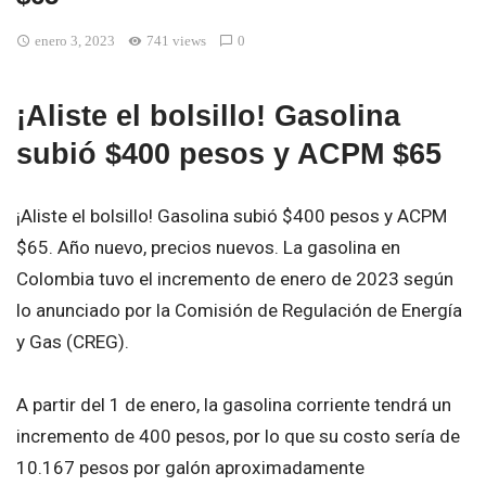
enero 3, 2023
741 views
0
¡Aliste el bolsillo! Gasolina
subió $400 pesos y ACPM $65
¡Aliste el bolsillo! Gasolina subió $400 pesos y ACPM
$65. Año nuevo, precios nuevos. La gasolina en
Colombia tuvo el incremento de enero de 2023 según
lo anunciado por la Comisión de Regulación de Energía
y Gas (CREG).
A partir del 1 de enero, la gasolina corriente tendrá un
incremento de 400 pesos, por lo que su costo sería de
10.167 pesos por galón aproximadamente