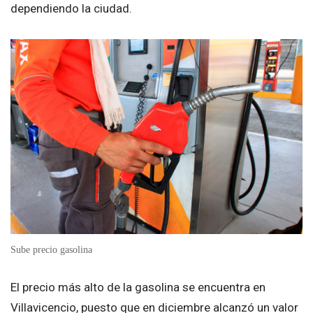
dependiendo la ciudad.
Sube precio gasolina
El precio más alto de la gasolina se encuentra en
Villavicencio, puesto que en diciembre alcanzó un valor