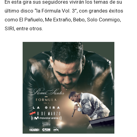
En esta gira sus seguidores vivirán los temas de su
último disco “la Fórmula Vol. 3”, con grandes éxitos
como El Pañuelo, Me Extraño, Bebo, Solo Conmigo,
SIRI, entre otros.