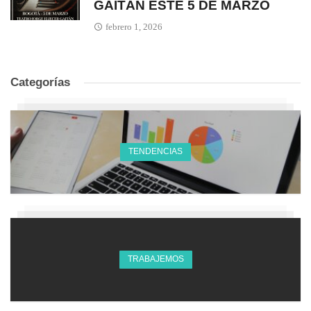
GAITÁN ESTE 5 DE MARZO
febrero 1, 2026
Categorías
TENDENCIAS
TRABAJEMOS