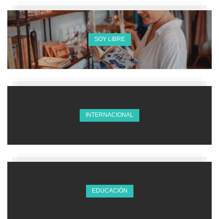
SOY LIBRE
INTERNACIONAL
EDUCACIÓN