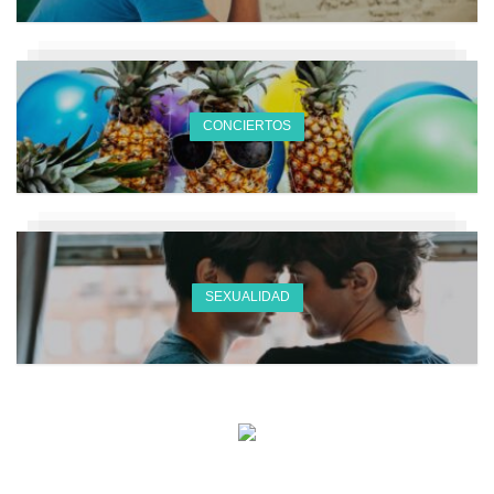
CONCIERTOS
SEXUALIDAD