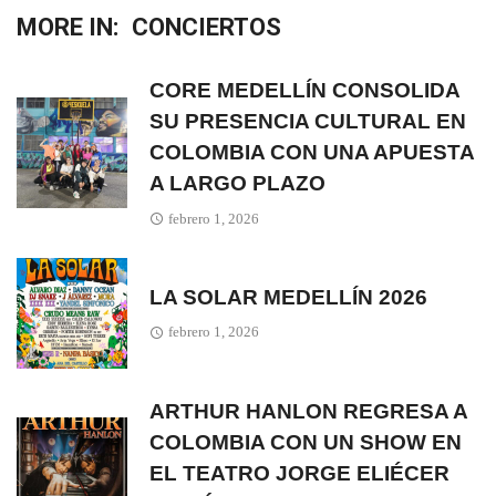
MORE IN:
CONCIERTOS
CORE MEDELLÍN CONSOLIDA
SU PRESENCIA CULTURAL EN
COLOMBIA CON UNA APUESTA
A LARGO PLAZO
febrero 1, 2026
LA SOLAR MEDELLÍN 2026
febrero 1, 2026
ARTHUR HANLON REGRESA A
COLOMBIA CON UN SHOW EN
EL TEATRO JORGE ELIÉCER