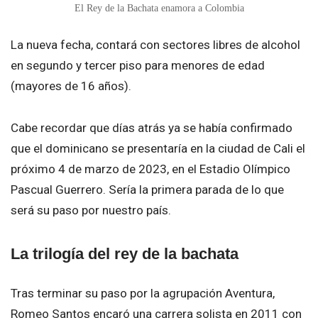
El Rey de la Bachata enamora a Colombia
La nueva fecha, contará con sectores libres de alcohol
en segundo y tercer piso para menores de edad
(mayores de 16 años).
Cabe recordar que días atrás ya se había confirmado
que el dominicano se presentaría en la ciudad de Cali el
próximo 4 de marzo de 2023, en el Estadio Olímpico
Pascual Guerrero. Sería la primera parada de lo que
será su paso por nuestro país.
La trilogía del rey de la bachata
Tras terminar su paso por la agrupación Aventura,
Romeo Santos encaró una carrera solista en 2011 con