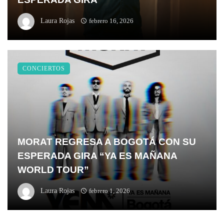
Laura Rojas
febrero 16, 2026
CONCIERTOS
MORAT REGRESA A BOGOTÁ CON SU
ESPERADA GIRA “YA ES MAÑANA
WORLD TOUR”
Laura Rojas
febrero 1, 2026