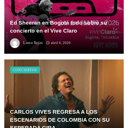
Ed Sheeran en Bogotá todo sobre su
concierto en el Vive Claro
Laura Rojas
abril 6, 2026
CONCIERTOS
CARLOS VIVES REGRESA A LOS
ESCENARIOS DE COLOMBIA CON SU
ESPERADA GIRA