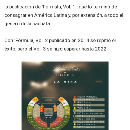
la publicación de ‘Fórmula, Vol. 1′, que lo terminó de
consagrar en América Latina y, por extensión, a todo el
género de la bachata.
Con ‘Fórmula, Vol. 2 publicado en 2014 se repitió el
éxito, pero el Vol. 3 se hizo esperar hasta 2022.