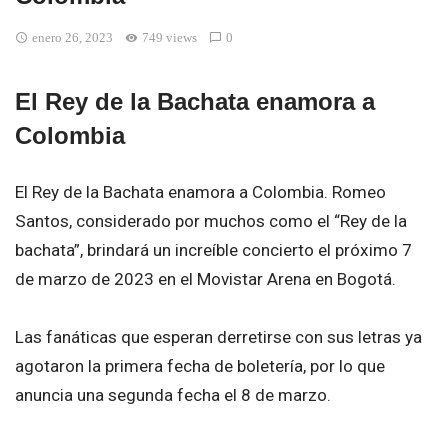
enero 26, 2023
749 views
0
El Rey de la Bachata enamora a
Colombia
El Rey de la Bachata enamora a Colombia. Romeo
Santos, considerado por muchos como el “Rey de la
bachata”, brindará un increíble concierto el próximo 7
de marzo de 2023 en el Movistar Arena en Bogotá.
Las fanáticas que esperan derretirse con sus letras ya
agotaron la primera fecha de boletería, por lo que
anuncia una segunda fecha el 8 de marzo.