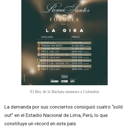
El Rey de la Bachata enamora a Colombia
La demanda por sus conciertos consiguió cuatro “sold
out” en el Estadio Nacional de Lima, Perú, lo que
constituye un récord en este país.