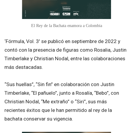
El Rey de la Bachata enamora a Colombia
‘Fórmula, Vol. 3′ se publicó en septiembre de 2022 y
contó con la presencia de figuras como Rosalia, Justin
Timberlake y Christian Nodal, entre las colaboraciones
más destacadas.
“Sus huellas”, “Sin fin” en colaboración con Justin
Timberlake, “El pañuelo”, junto a Rosalía, “Bebo”, con
Christian Nodal, “Me extraño” o “Siri”, sus más
recientes éxitos que le han permitido al rey de la
bachata conservar su vigencia.