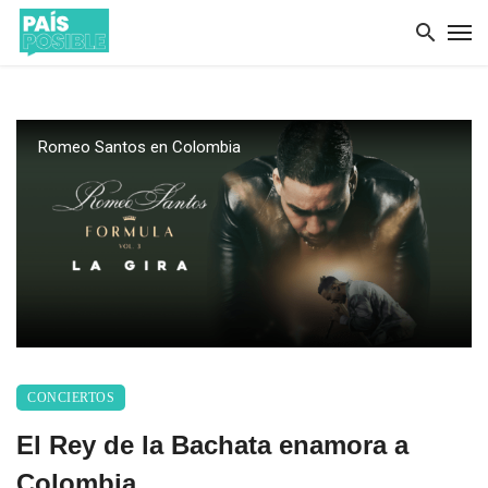
Romeo Santos en Colombia
CONCIERTOS
El Rey de la Bachata enamora a
Colombia