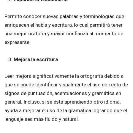
Permite conocer nuevas palabras y terminologías que
enriquecen el habla y escritura, lo cual permitirá tener
una mejor oratoria y mayor confianza al momento de
expresarse.
Mejora la escritura
Leer mejora significativamente la ortografía debido a
que se puede identificar visualmente el uso correcto de
signos de puntuación, acentuaciones y gramática en
general. Incluso, si se está aprendiendo otro idioma,
ayuda a mejorar el uso de la gramática logrando que el
lenguaje sea más fluido y natural.