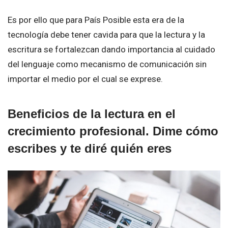
Es por ello que para País Posible esta era de la
tecnología debe tener cavida para que la lectura y la
escritura se fortalezcan dando importancia al cuidado
del lenguaje como mecanismo de comunicación sin
importar el medio por el cual se exprese.
Beneficios de la lectura en el
crecimiento profesional. Dime cómo
escribes y te diré quién eres