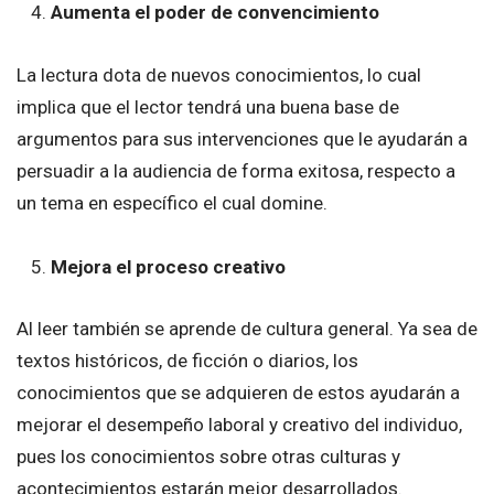
Aumenta el poder de convencimiento
La lectura dota de nuevos conocimientos, lo cual
implica que el lector tendrá una buena base de
argumentos para sus intervenciones que le ayudarán a
persuadir a la audiencia de forma exitosa, respecto a
un tema en específico el cual domine.
Mejora el proceso creativo
Al leer también se aprende de cultura general. Ya sea de
textos históricos, de ficción o diarios, los
conocimientos que se adquieren de estos ayudarán a
mejorar el desempeño laboral y creativo del individuo,
pues los conocimientos sobre otras culturas y
acontecimientos estarán mejor desarrollados.