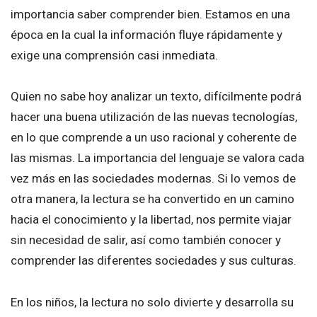
importancia saber comprender bien. Estamos en una
época en la cual la información fluye rápidamente y
exige una comprensión casi inmediata.
Quien no sabe hoy analizar un texto, difícilmente podrá
hacer una buena utilización de las nuevas tecnologías,
en lo que comprende a un uso racional y coherente de
las mismas. La importancia del lenguaje se valora cada
vez más en las sociedades modernas. Si lo vemos de
otra manera, la lectura se ha convertido en un camino
hacia el conocimiento y la libertad, nos permite viajar
sin necesidad de salir, así como también conocer y
comprender las diferentes sociedades y sus culturas.
En los niños, la lectura no solo divierte y desarrolla su