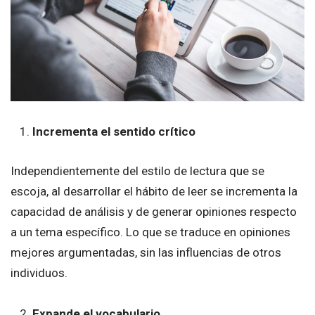
Incrementa el sentido crítico
Independientemente del estilo de lectura que se
escoja, al desarrollar el hábito de leer se incrementa la
capacidad de análisis y de generar opiniones respecto
a un tema específico. Lo que se traduce en opiniones
mejores argumentadas, sin las influencias de otros
individuos.
Expande el vocabulario