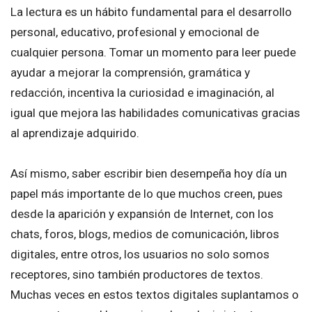
La lectura es un hábito fundamental para el desarrollo
personal, educativo, profesional y emocional de
cualquier persona. Tomar un momento para leer puede
ayudar a mejorar la comprensión, gramática y
redacción, incentiva la curiosidad e imaginación, al
igual que mejora las habilidades comunicativas gracias
al aprendizaje adquirido.
Así mismo, saber escribir bien desempeña hoy día un
papel más importante de lo que muchos creen, pues
desde la aparición y expansión de Internet, con los
chats, foros, blogs, medios de comunicación, libros
digitales, entre otros, los usuarios no solo somos
receptores, sino también productores de textos.
Muchas veces en estos textos digitales suplantamos o