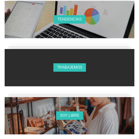
TENDENCIAS
TRABAJEMOS
SOY LIBRE