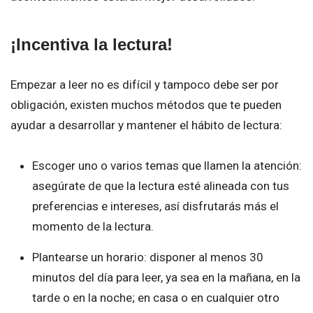
¡Incentiva la lectura!
Empezar a leer no es difícil y tampoco debe ser por
obligación, existen muchos métodos que te pueden
ayudar a desarrollar y mantener el hábito de lectura:
Escoger uno o varios temas que llamen la atención:
asegúrate de que la lectura esté alineada con tus
preferencias e intereses, así disfrutarás más el
momento de la lectura.
Plantearse un horario: disponer al menos 30
minutos del día para leer, ya sea en la mañana, en la
tarde o en la noche; en casa o en cualquier otro