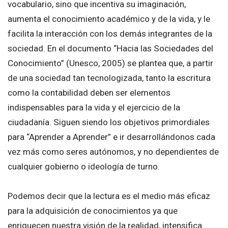
vocabulario, sino que incentiva su imaginación,
aumenta el conocimiento académico y de la vida, y le
facilita la interacción con los demás integrantes de la
sociedad. En el documento “Hacia las Sociedades del
Conocimiento” (Unesco, 2005) se plantea que, a partir
de una sociedad tan tecnologizada, tanto la escritura
como la contabilidad deben ser elementos
indispensables para la vida y el ejercicio de la
ciudadanía. Siguen siendo los objetivos primordiales
para “Aprender a Aprender” e ir desarrollándonos cada
vez más como seres autónomos, y no dependientes de
cualquier gobierno o ideología de turno.
Podemos decir que la lectura es el medio más eficaz
para la adquisición de conocimientos ya que
enriquecen nuestra visión de la realidad, intensifica