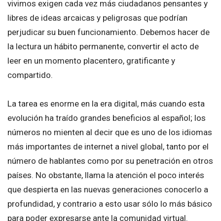
vivimos exigen cada vez más ciudadanos pensantes y
libres de ideas arcaicas y peligrosas que podrían
perjudicar su buen funcionamiento. Debemos hacer de
la lectura un hábito permanente, convertir el acto de
leer en un momento placentero, gratificante y
compartido.
La tarea es enorme en la era digital, más cuando esta
evolución ha traído grandes beneficios al español; los
números no mienten al decir que es uno de los idiomas
más importantes de internet a nivel global, tanto por el
número de hablantes como por su penetración en otros
países. No obstante, llama la atención el poco interés
que despierta en las nuevas generaciones conocerlo a
profundidad, y contrario a esto usar sólo lo más básico
para poder expresarse ante la comunidad virtual.