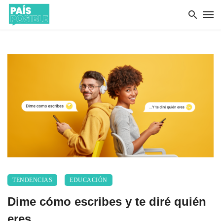
TENDENCIAS
EDUCACIÓN
Dime cómo escribes y te diré quién
eres