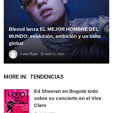
Blessd lanza EL MEJOR HOMBRE DEL
MUNDO: evolución, ambición y un salto
global
Laura Rojas
abril 15, 2026
MORE IN:
TENDENCIAS
Ed Sheeran en Bogotá todo
sobre su concierto en el Vive
Claro