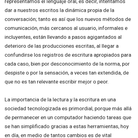
representamos el lenguaje oral, es decir, intentamos
dar a nuestros escritos la dinámica propia de la
conversación; tanto es así que los nuevos métodos de
comunicación, más cercanos al usuario, informales e
incluyentes, están llevando a pasos agigantados al
deterioro de las producciones escritas, al llegar a
confundirse los registros de escritura apropiados para
cada caso, bien por desconocimiento de la norma, por
despiste o por la sensación, a veces tan extendida, de
que no es tan relevante escribir mejor o peor.
La importancia de la lectura y la escritura en una
sociedad tecnologizada es primordial, porque más allá
de permanecer en un computador haciendo tareas que
se han simplificado gracias a estas herramientas, hoy
en día, en medio de tantos cambios es de vital