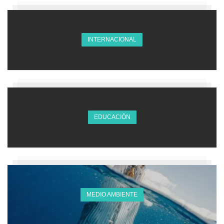
INTERNACIONAL
EDUCACIÓN
MEDIO AMBIENTE