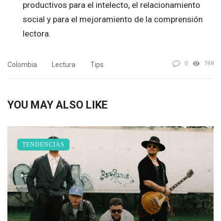
productivos para el intelecto, el relacionamiento
social y para el mejoramiento de la comprensión
lectora.
0
748
Colombia
Lectura
Tips
YOU MAY ALSO LIKE
TENDENCIAS