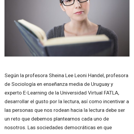
Según la profesora Sheina Lee Leoni Handel, profesora
de Sociología en enseñanza media de Uruguay y
experto E-Learning de la Universidad Virtual FATLA,
desarrollar el gusto por la lectura, así como incentivar a
las personas que nos rodean hacia la lectura debe ser
un reto que debemos plantearnos cada uno de
nosotros. Las sociedades democráticas en que