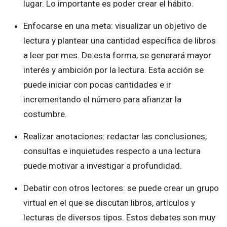
lugar. Lo importante es poder crear el hábito.
Enfocarse en una meta: visualizar un objetivo de
lectura y plantear una cantidad específica de libros
a leer por mes. De esta forma, se generará mayor
interés y ambición por la lectura. Esta acción se
puede iniciar con pocas cantidades e ir
incrementando el número para afianzar la
costumbre.
Realizar anotaciones: redactar las conclusiones,
consultas e inquietudes respecto a una lectura
puede motivar a investigar a profundidad.
Debatir con otros lectores: se puede crear un grupo
virtual en el que se discutan libros, artículos y
lecturas de diversos tipos. Estos debates son muy