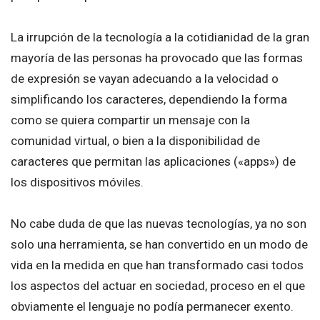
La irrupción de la tecnología a la cotidianidad de la gran
mayoría de las personas ha provocado que las formas
de expresión se vayan adecuando a la velocidad o
simplificando los caracteres, dependiendo la forma
como se quiera compartir un mensaje con la
comunidad virtual, o bien a la disponibilidad de
caracteres que permitan las aplicaciones («apps») de
los dispositivos móviles.
No cabe duda de que las nuevas tecnologías, ya no son
solo una herramienta, se han convertido en un modo de
vida en la medida en que han transformado casi todos
los aspectos del actuar en sociedad, proceso en el que
obviamente el lenguaje no podía permanecer exento.