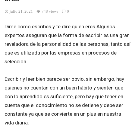
julio 21, 2021
748 views
0
Dime cómo escribes y te diré quién eres Algunos
expertos aseguran que la forma de escribir es una gran
reveladora de la personalidad de las personas, tanto así
que es utilizada por las empresas en procesos de
selección.
Escribir y leer bien parece ser obvio, sin embargo, hay
quienes no cuentan con un buen hábito y sienten que
con lo aprendido es suficiente, pero hay que tener en
cuenta que el conocimiento no se detiene y debe ser
constante ya que se convierte en un plus en nuestra
vida diaria.