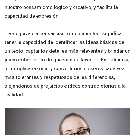
nuestro pensamiento lógico y creativo, y facilita la
capacidad de expresión.
Leer equivale a pensar, así como saber leer significa
tener la capacidad de identificar las ideas básicas de
un texto, captar los detalles más relevantes y brindar un
juicio crítico sobre lo que se está leyendo. En definitiva,
leer implica razonar y convertirnos en seres cada vez
más tolerantes y respetuosos de las diferencias,
alejándonos de prejuicios e ideas contradictorias a la
realidad.