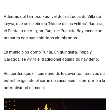
Además del famoso Festival de las Luces de Villa de
Leyva, que se celebra la ‘Noche de las velitas’, Ráquira,
el Pantano de Varga
s
, Tunja, el Pueblito Boyacense se
preparan con sus coloridos alumbrados.
En municipios como Tunja, Chiquinquirá, Paipa y
Garagoa, se vivirá el tradicional aguinaldo navideño.
Recuerden que en cada uno de los eventos masivos se
estará exigiendo el carné de vacunación, conforme a la
normatividad nacional.