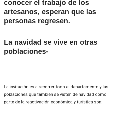
conocer el trabajo de los
artesanos, esperan que las
personas regresen.
La navidad se vive en otras
poblaciones-
La invitación es a recorrer todo el departamento y las
poblaciones que también se visten de navidad como
parte de la reactivación económica y turística son: