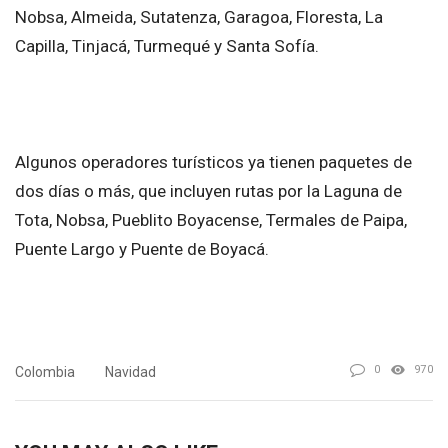
Nobsa, Almeida, Sutatenza, Garagoa, Floresta, La
Capilla, Tinjacá, Turmequé y Santa Sofía.
Algunos operadores turísticos ya tienen paquetes de
dos días o más, que incluyen rutas por la Laguna de
Tota, Nobsa, Pueblito Boyacense, Termales de Paipa,
Puente Largo y Puente de Boyacá.
0
970
Colombia
Navidad