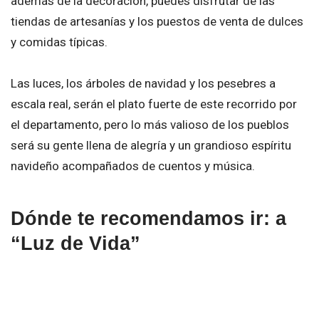
además de la decoración, puedes disfrutar de las
tiendas de artesanías y los puestos de venta de dulces
y comidas típicas.
Las luces, los árboles de navidad y los pesebres a
escala real, serán el plato fuerte de este recorrido por
el departamento, pero lo más valioso de los pueblos
será su gente llena de alegría y un grandioso espíritu
navideño acompañados de cuentos y música.
Dónde te recomendamos ir: a
“Luz de Vida”