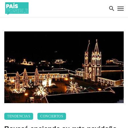
TENDENCIAS
CONCIERTOS