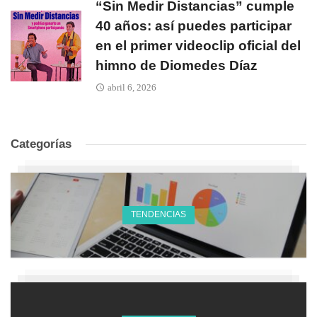
“Sin Medir Distancias” cumple
40 años: así puedes participar
en el primer videoclip oficial del
himno de Diomedes Díaz
abril 6, 2026
Categorías
TENDENCIAS