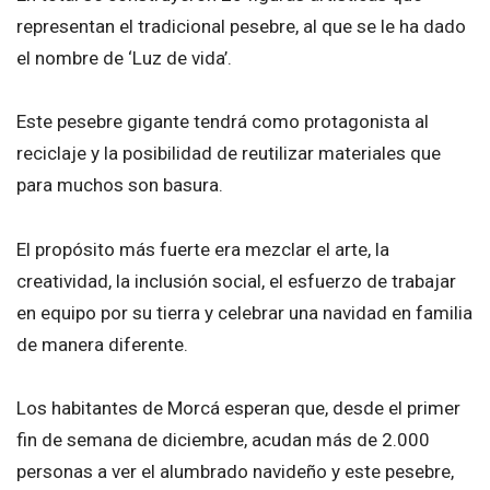
representan el tradicional pesebre, al que se le ha dado
el nombre de ‘Luz de vida’.
Este pesebre gigante tendrá como protagonista al
reciclaje y la posibilidad de reutilizar materiales que
para muchos son basura.
El propósito más fuerte era mezclar el arte, la
creatividad, la inclusión social, el esfuerzo de trabajar
en equipo por su tierra y celebrar una navidad en familia
de manera diferente.
Los habitantes de Morcá esperan que, desde el primer
fin de semana de diciembre, acudan más de 2.000
personas a ver el alumbrado navideño y este pesebre,