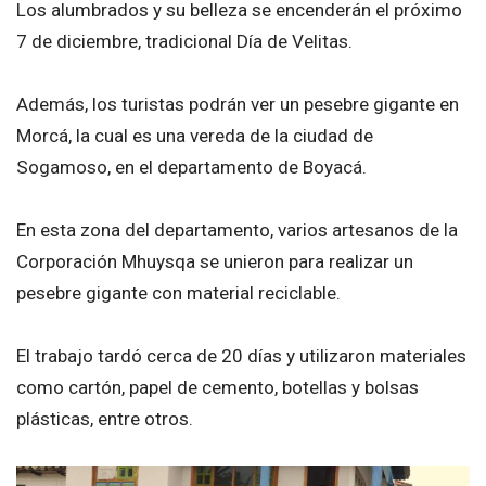
Los alumbrados y su belleza se encenderán el próximo
7 de diciembre, tradicional Día de Velitas.
Además, los turistas podrán ver un pesebre gigante en
Morcá, la cual es una vereda de la ciudad de
Sogamoso, en el departamento de Boyacá.
En esta zona del departamento, varios artesanos de la
Corporación Mhuysqa se unieron para realizar un
pesebre gigante con material reciclable.
El trabajo tardó cerca de 20 días y utilizaron materiales
como cartón, papel de cemento, botellas y bolsas
plásticas, entre otros.