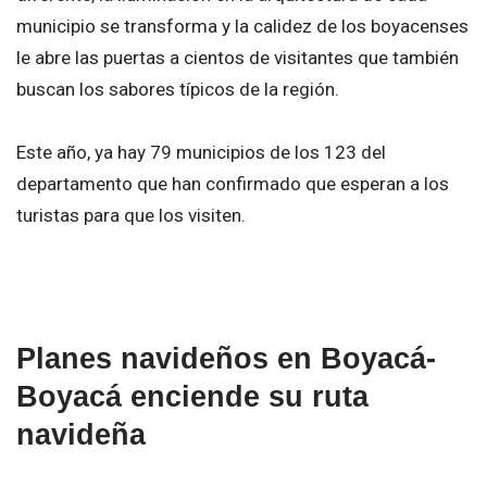
municipio se transforma y la calidez de los boyacenses
le abre las puertas a cientos de visitantes que también
buscan los sabores típicos de la región.
Este año, ya hay 79 municipios de los 123 del
departamento que han confirmado que esperan a los
turistas para que los visiten.
Planes navideños en Boyacá-
Boyacá enciende su ruta
navideña