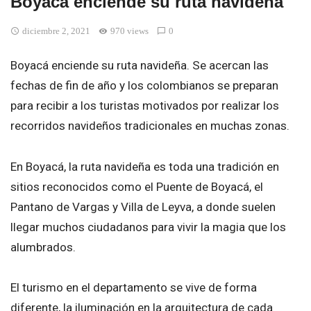
Boyacá enciende su ruta navideña
diciembre 2, 2021
970 views
0
Boyacá enciende su ruta navideña. Se acercan las
fechas de fin de año y los colombianos se preparan
para recibir a los turistas motivados por realizar los
recorridos navideños tradicionales en muchas zonas.
En Boyacá, la ruta navideña es toda una tradición en
sitios reconocidos como el Puente de Boyacá, el
Pantano de Vargas y Villa de Leyva, a donde suelen
llegar muchos ciudadanos para vivir la magia que los
alumbrados.
El turismo en el departamento se vive de forma
diferente, la iluminación en la arquitectura de cada