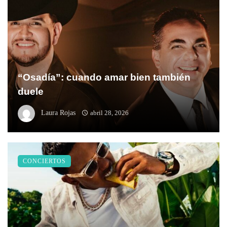
“Osadía”: cuando amar bien también
duele
Laura Rojas
abril 28, 2026
CONCIERTOS