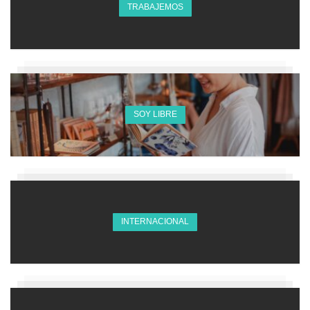
TRABAJEMOS
SOY LIBRE
INTERNACIONAL