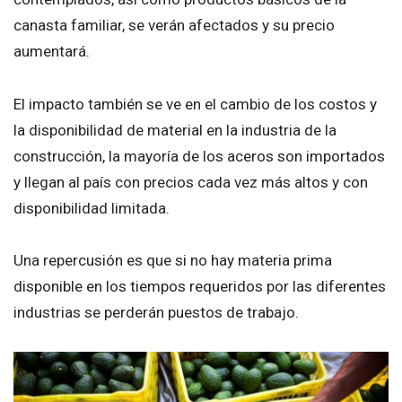
canasta familiar, se verán afectados y su precio
aumentará.
El impacto también se ve en el cambio de los costos y
la disponibilidad de material en la industria de la
construcción, la mayoría de los aceros son importados
y llegan al país con precios cada vez más altos y con
disponibilidad limitada.
Una repercusión es que si no hay materia prima
disponible en los tiempos requeridos por las diferentes
industrias se perderán puestos de trabajo.