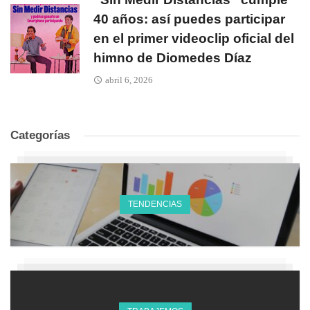
40 años: así puedes participar
en el primer videoclip oficial del
himno de Diomedes Díaz
abril 6, 2026
Categorías
TENDENCIAS