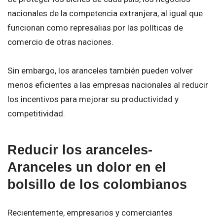
nacionales de la competencia extranjera, al igual que
funcionan como represalias por las políticas de
comercio de otras naciones.
Sin embargo, los aranceles también pueden volver
menos eficientes a las empresas nacionales al reducir
los incentivos para mejorar su productividad y
competitividad.
Reducir los aranceles-
Aranceles un dolor en el
bolsillo de los colombianos
Recientemente, empresarios y comerciantes