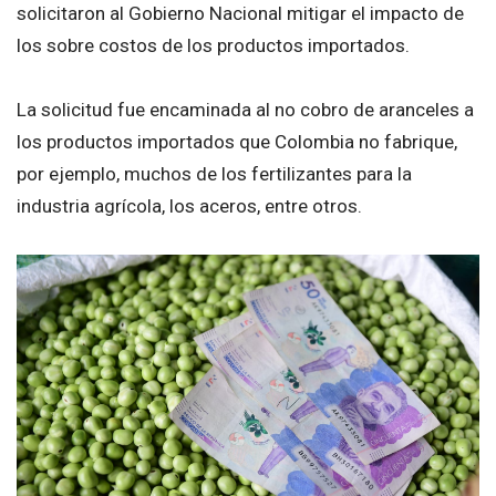
solicitaron al Gobierno Nacional mitigar el impacto de
los sobre costos de los productos importados.
La solicitud fue encaminada al no cobro de aranceles a
los productos importados que Colombia no fabrique,
por ejemplo, muchos de los fertilizantes para la
industria agrícola, los aceros, entre otros.