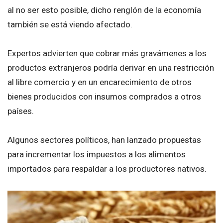
al no ser esto posible, dicho renglón de la economía
también se está viendo afectado.
Expertos advierten que cobrar más gravámenes a los
productos extranjeros podría derivar en una restricción
al libre comercio y en un encarecimiento de otros
bienes producidos con insumos comprados a otros
países.
Algunos sectores políticos, han lanzado propuestas
para incrementar los impuestos a los alimentos
importados para respaldar a los productores nativos.