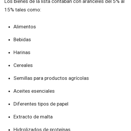
Los bienes de la lista contaban con aranceles del 5% al
15% tales como:
Alimentos
Bebidas
Harinas
Cereales
Semillas para productos agrícolas
Aceites esenciales
Diferentes tipos de papel
Extracto de malta
Hidrolizados de proteínas