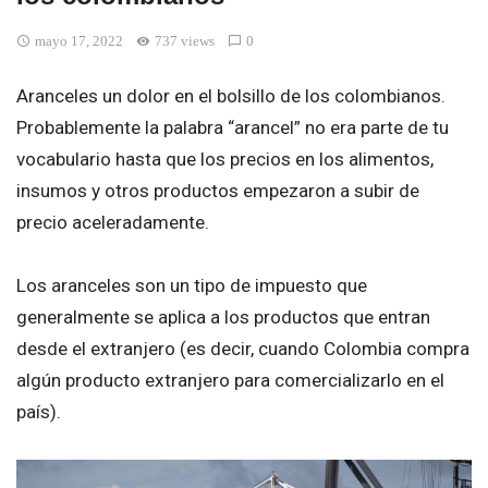
mayo 17, 2022
737 views
0
Aranceles un dolor en el bolsillo de los colombianos.
Probablemente la palabra “arancel” no era parte de tu
vocabulario hasta que los precios en los alimentos,
insumos y otros productos empezaron a subir de
precio aceleradamente.
Los aranceles son un tipo de impuesto que
generalmente se aplica a los productos que entran
desde el extranjero (es decir, cuando Colombia compra
algún producto extranjero para comercializarlo en el
país).