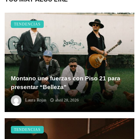
TENDENCIAS
Montano une fuerzas con Piso 21 para
presentar “Belleza”
Laura Rojas
abril 28, 2026
TENDENCIAS