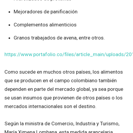
Mejoradores de panificación
Complementos alimenticios
Granos trabajados de avena, entre otros.
https://www.portafolio.co/files/article_main/uploads/
Como sucede en muchos otros países, los alimentos
que se producen en el campo colombiano también
dependen en parte del mercado global, ya sea porque
se usan insumos que provienen de otros países o los
mercados internacionales son el destino.
Según la ministra de Comercio, Industria y Turismo,
María Ximena Lombana, esta medida arancelaria