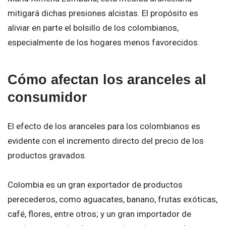
mitigará dichas presiones alcistas. El propósito es
aliviar en parte el bolsillo de los colombianos,
especialmente de los hogares menos favorecidos.
Cómo afectan los aranceles al
consumidor
El efecto de los aranceles para los colombianos es
evidente con el incremento directo del precio de los
productos gravados.
Colombia es un gran exportador de productos
perecederos, como aguacates, banano, frutas exóticas,
café, flores, entre otros; y un gran importador de