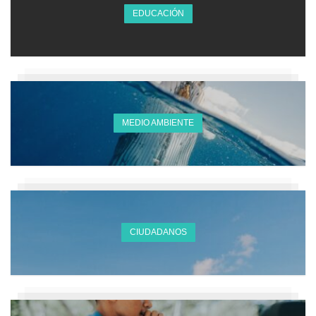
EDUCACIÓN
MEDIO AMBIENTE
CIUDADANOS