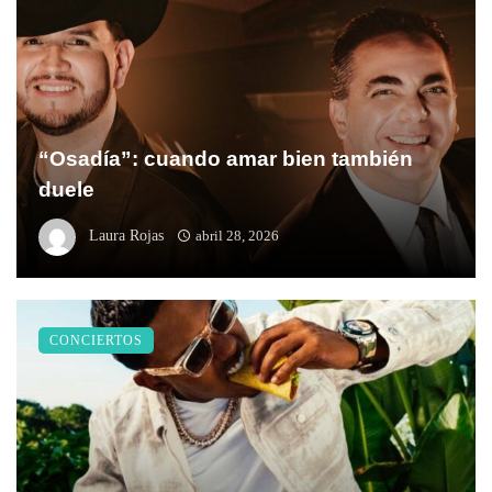
“Osadía”: cuando amar bien también
duele
Laura Rojas
abril 28, 2026
CONCIERTOS