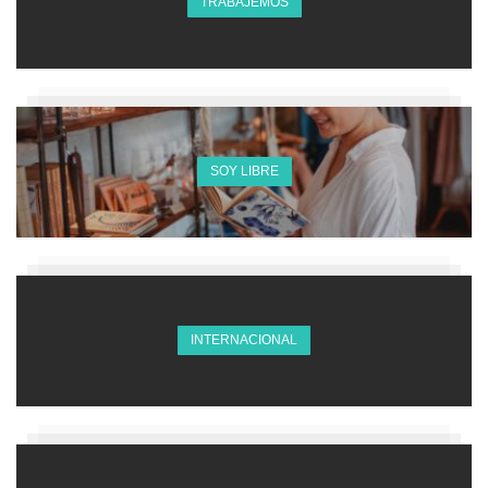
TRABAJEMOS
SOY LIBRE
INTERNACIONAL