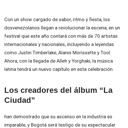
Con un show cargado de sabor, ritmo y fiesta, los
dosvenezolanos llegan a revolucionar la escena, en un
festival que este año contará con más de 70 artistas
internacionales y nacionales, incluyendo a leyendas
como
Justin Timberlake, Alanis Morissette y Tool
.
Ahora, con la llegada de
Alleh y Yorghaki
, la música
latina tendrá un nuevo capítulo en esta celebración.
Los creadores del álbum “La
Ciudad”
han demostrado que su ascenso en la industria es
imparable, y Bogotá será testigo de su espectacular