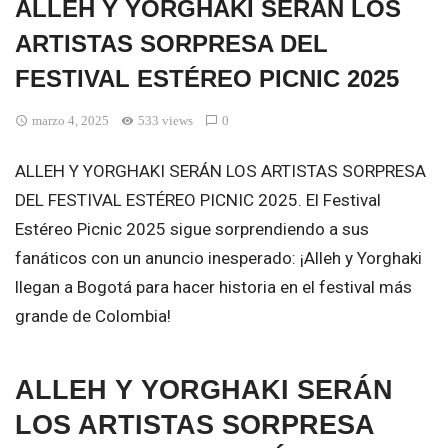
ALLEH Y YORGHAKI SERÁN LOS
ARTISTAS SORPRESA DEL
FESTIVAL ESTÉREO PICNIC 2025
marzo 4, 2025
533 views
0
ALLEH Y YORGHAKI SERÁN LOS ARTISTAS SORPRESA
DEL FESTIVAL ESTÉREO PICNIC 2025. El Festival
Estéreo Picnic 2025 sigue sorprendiendo a sus
fanáticos con un anuncio inesperado: ¡Alleh y Yorghaki
llegan a Bogotá para hacer historia en el festival más
grande de Colombia!
ALLEH Y YORGHAKI SERÁN
LOS ARTISTAS SORPRESA