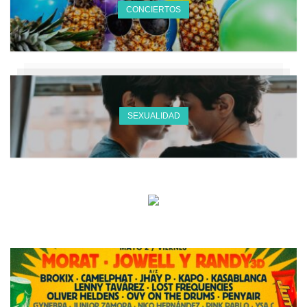
CONCIERTOS
SEXUALIDAD