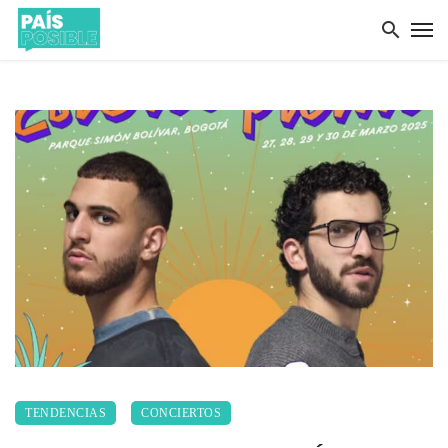
TENDENCIAS
CONCIERTOS