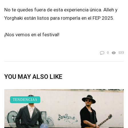
No te quedes fuera de esta experiencia única.
Alleh y
Yorghaki están listos para romperla en el FEP 2025.
¡Nos vemos en el festival!
0
533
YOU MAY ALSO LIKE
TENDENCIAS