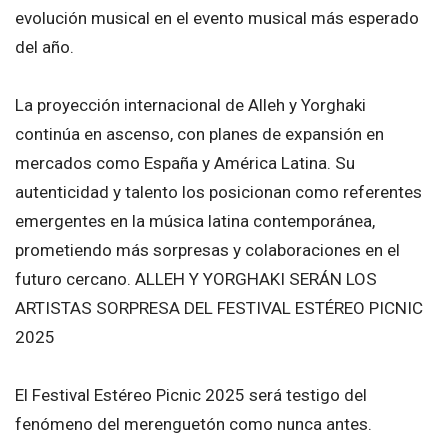
evolución musical en el evento musical más esperado
del año.
La proyección internacional de
Alleh y Yorghaki
continúa en ascenso, con planes de expansión en
mercados como España y América Latina. Su
autenticidad y talento los posicionan como referentes
emergentes en la música latina contemporánea,
prometiendo más sorpresas y colaboraciones en el
futuro cercano. ALLEH Y YORGHAKI SERÁN LOS
ARTISTAS SORPRESA DEL FESTIVAL ESTÉREO PICNIC
2025
El Festival Estéreo Picnic 2025 será testigo del
fenómeno del merenguetón como nunca antes.