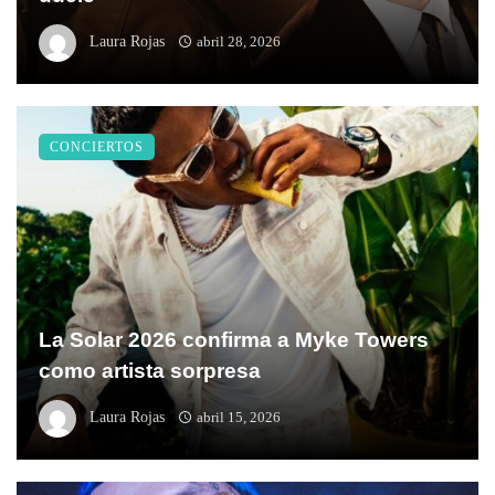
Laura Rojas
abril 28, 2026
CONCIERTOS
La Solar 2026 confirma a Myke Towers
como artista sorpresa
Laura Rojas
abril 15, 2026