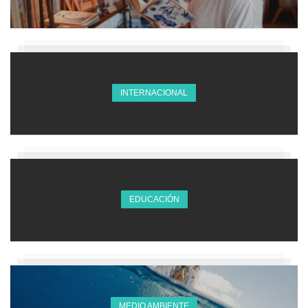
INTERNACIONAL
EDUCACIÓN
MEDIO AMBIENTE