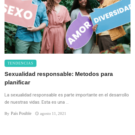
TENDENCIAS
Sexualidad responsable: Metodos para
planificar
La sexualidad responsable es parte importante en el desarrollo
de nuestras vidas. Esta es una ...
País Posible
By
agosto 11, 2021