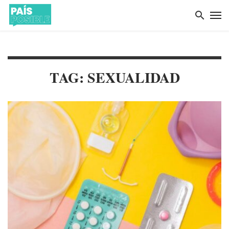
TAG: SEXUALIDAD