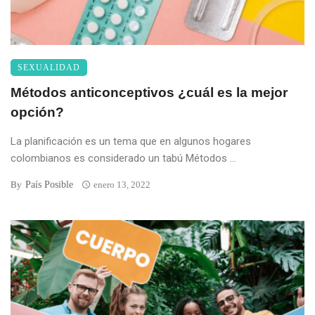
SEXUALIDAD
Métodos anticonceptivos ¿cuál es la mejor
opción?
La planificación es un tema que en algunos hogares
colombianos es considerado un tabú Métodos ...
País Posible
By
enero 13, 2022