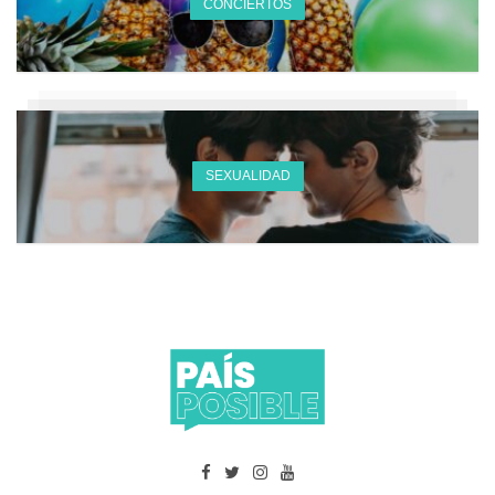
CONCIERTOS
SEXUALIDAD