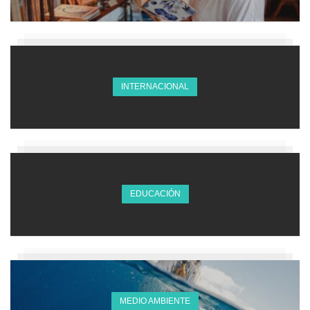
INTERNACIONAL
EDUCACIÓN
MEDIO AMBIENTE