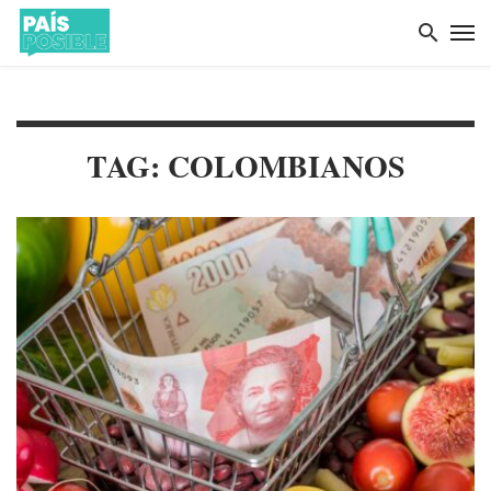
TAG: COLOMBIANOS