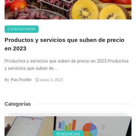
CIUDADANOS
Productos y servicios que suben de precio
en 2023
Productos y servicios que suben de precio en 2023 Productos
y servicios que suben de ...
País Posible
By
enero 3, 2023
Categorías
TENDENCIAS