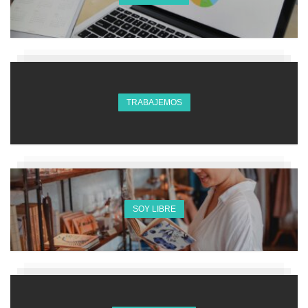
TRABAJEMOS
SOY LIBRE