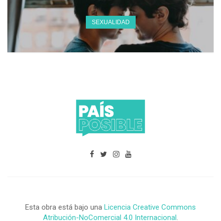
SEXUALIDAD
Esta obra está bajo una
Licencia Creative Commons
Atribución-NoComercial 4.0 Internacional
.