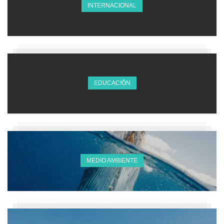
INTERNACIONAL
EDUCACIÓN
MEDIO AMBIENTE