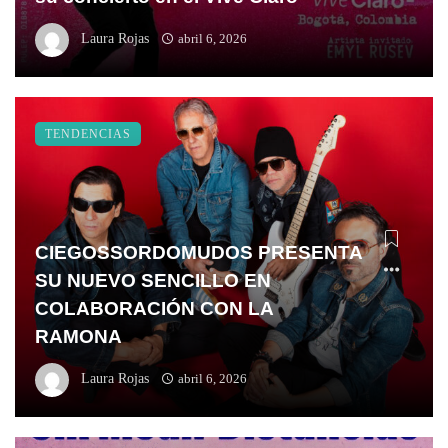
Laura Rojas
abril 6, 2026
TENDENCIAS
CIEGOSSORDOMUDOS PRESENTA
SU NUEVO SENCILLO EN
COLABORACIÓN CON LA
RAMONA
Laura Rojas
abril 6, 2026