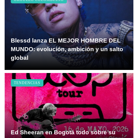
Blessd lanza EL MEJOR HOMBRE DEL
MUNDO: evolución, ambición y un salto
global
TENDENCIAS
Ed Sheeran en Bogotá todo sobre su