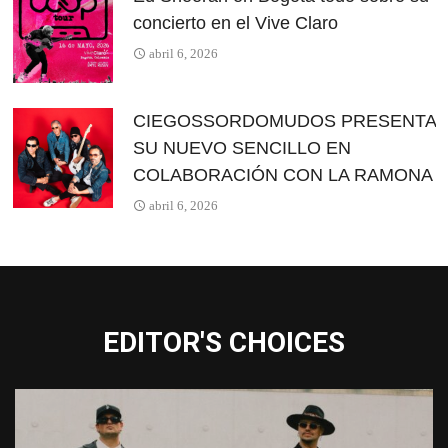
concierto en el Vive Claro
abril 6, 2026
CIEGOSSORDOMUDOS PRESENTA
SU NUEVO SENCILLO EN
COLABORACIÓN CON LA RAMONA
abril 6, 2026
EDITOR'S CHOICES