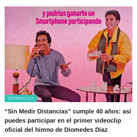
TENDENCIAS
“Sin Medir Distancias” cumple 40 años: así
puedes participar en el primer videoclip
oficial del himno de Diomedes Díaz