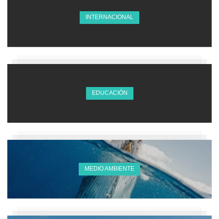
INTERNACIONAL
EDUCACIÓN
MEDIO AMBIENTE