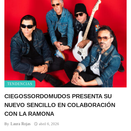
TENDENCIAS
CIEGOSSORDOMUDOS PRESENTA SU
NUEVO SENCILLO EN COLABORACIÓN
CON LA RAMONA
Laura Rojas
By
abril 6, 2026