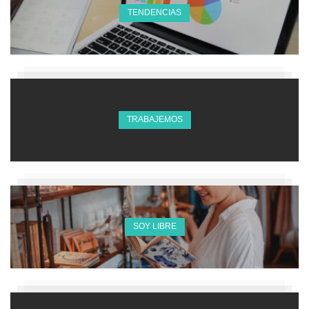
TENDENCIAS
TRABAJEMOS
SOY LIBRE