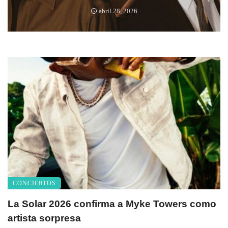
abril 28, 2026
CONCIERTOS
La Solar 2026 confirma a Myke Towers como
artista sorpresa