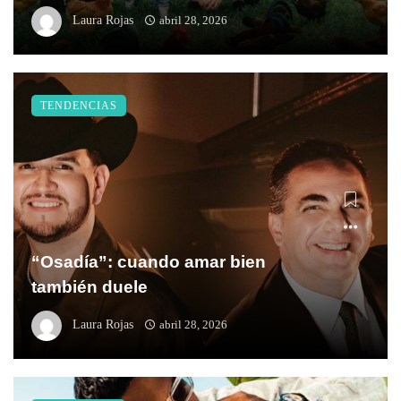
Laura Rojas
abril 28, 2026
TENDENCIAS
“Osadía”: cuando amar bien
también duele
Laura Rojas
abril 28, 2026