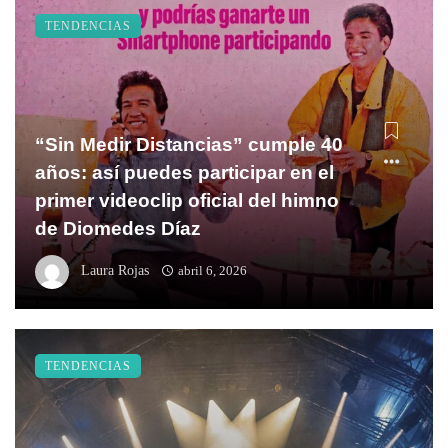
TENDENCIAS
“Sin Medir Distancias” cumple 40
años: así puedes participar en el
primer videoclip oficial del himno
de Diomedes Díaz
Laura Rojas
abril 6, 2026
TENDENCIAS