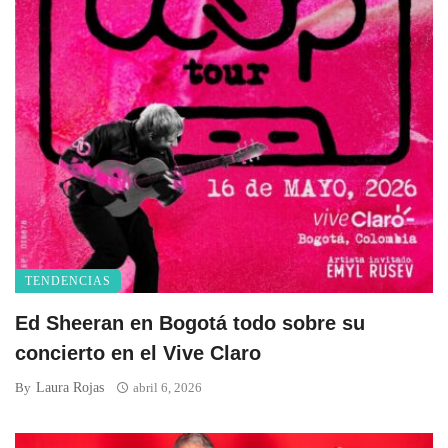
TENDENCIAS
Ed Sheeran en Bogotá todo sobre su
concierto en el Vive Claro
Laura Rojas
By
abril 6, 2026