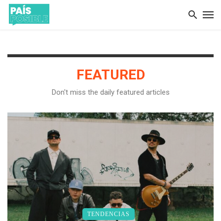
FEATURED
Don't miss the daily featured articles
TENDENCIAS