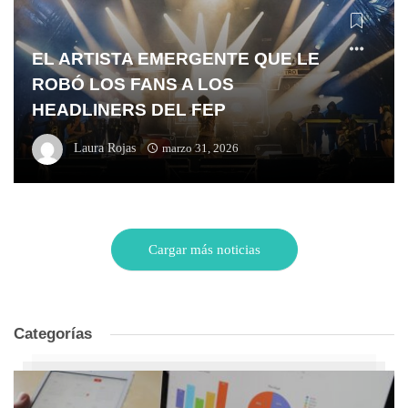
EL ARTISTA EMERGENTE QUE LE
ROBÓ LOS FANS A LOS
HEADLINERS DEL FEP
Laura Rojas
marzo 31, 2026
Cargar más noticias
Categorías