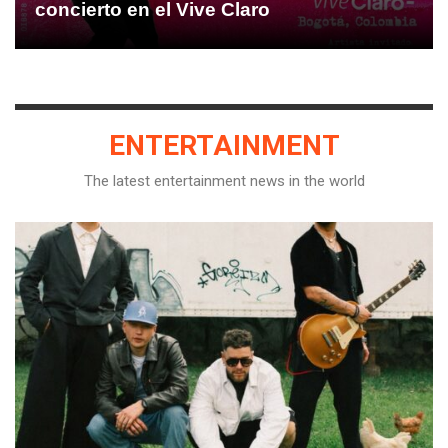
concierto en el Vive Claro
ENTERTAINMENT
The latest entertainment news in the world